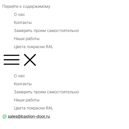
Перейти к содержимому
О нас
Контакты
Замерить проем самостоятельно
Наши работы
Цвета покраски RAL
О нас
Контакты
Замерить проем самостоятельно
Наши работы
Цвета покраски RAL
@
sales@bastion-door.ru