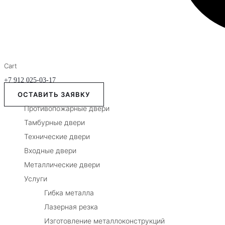
Cart
+7 912 025-03-17
ОСТАВИТЬ ЗАЯВКУ
Противопожарные двери
Тамбурные двери
Технические двери
Входные двери
Металлические двери
Услуги
Гибка металла
Лазерная резка
Изготовление металлоконструкций