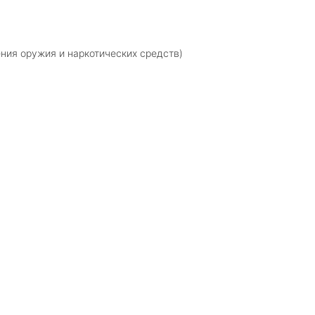
ния оружия и наркотических средств)