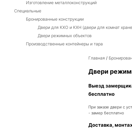
Изготовление металлоконструкций
Специальные
Бронированные конструкции
Двери для КХО и КХН (двери для комнат хране
Двери режимных объектов
Производственные контейнеры и тара
Главная
/
Бронирован
Двери режим
Выезд замерщик
бесплатно
При заказе двери с ус
- замер бесплатно
Доставка, монта