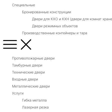
Специальные
Бронированные конструкции
Двери для КХО и КХН (двери для комнат хране
Двери режимных объектов
Производственные контейнеры и тара
Противопожарные двери
Тамбурные двери
Технические двери
Входные двери
Металлические двери
Услуги
Гибка металла
Лазерная резка