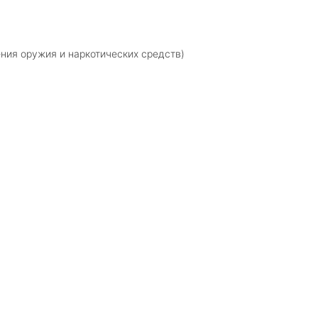
ния оружия и наркотических средств)