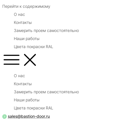
Перейти к содержимому
О нас
Контакты
Замерить проем самостоятельно
Наши работы
Цвета покраски RAL
О нас
Контакты
Замерить проем самостоятельно
Наши работы
Цвета покраски RAL
@
sales@bastion-door.ru