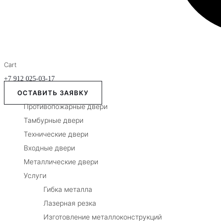
Cart
+7 912 025-03-17
ОСТАВИТЬ ЗАЯВКУ
Противопожарные двери
Тамбурные двери
Технические двери
Входные двери
Металлические двери
Услуги
Гибка металла
Лазерная резка
Изготовление металлоконструкций