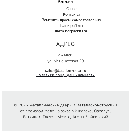
Каталог
О нас
Контакты
Замерить проем самостоятельно
Наши работы
Цвета покраски RAL
АДРЕС
Ижевск,
ул. Меценатская 29
sales@bastion-door.ru
Политики Конфиденциальности
© 2026 Металлические двери и металлоконструкции
от производителя на заказ в Ижевске, Сарапул,
Воткинск, Глазов, Можга, Агрыз, Чайковский