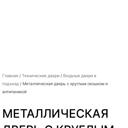
Главная
/
Технические двери
/
Входные двери в
подъезд
/ Металлическая дверь с круглым окошком и
антипаникой
МЕТАЛЛИЧЕСКАЯ