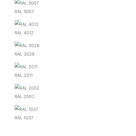
RAL 5007
RAL 4012
RAL 3028
RAL 2011
RAL 2002
RAL 1037