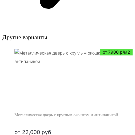
Другие варианты
от 7900 р/м2
Металлическая дверь с круглым окошком и антипаникой
от
22,000
руб