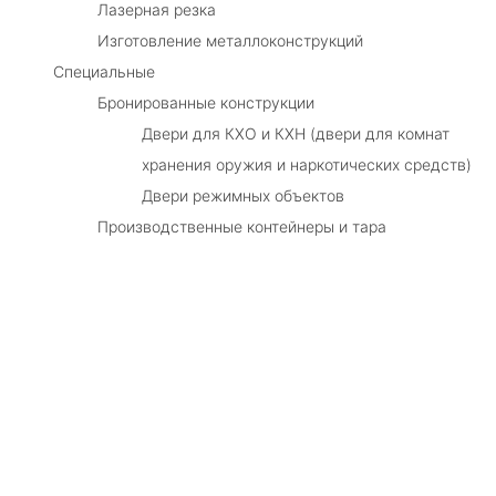
Лазерная резка
Изготовление металлоконструкций
Специальные
Бронированные конструкции
Двери для КХО и КХН (двери для комнат
хранения оружия и наркотических средств)
Двери режимных объектов
Производственные контейнеры и тара