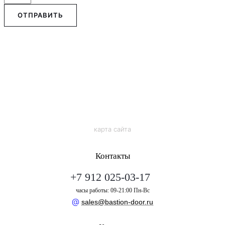
ОТПРАВИТЬ
карта сайта
Контакты
+7 912 025-03-17
часы работы: 09-21:00 Пн-Вс
@
sales@bastion-door.ru