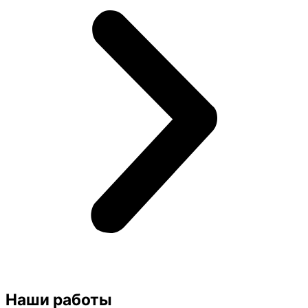
Наши работы