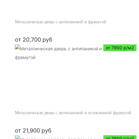
Металлическая дверь с антипаникой и фрамугой
от
20,700
руб
от 7900 р/м2
Металлическая дверь с антипаникой и остекленной фрамугой
от
21,900
руб
от 7900 р/м2