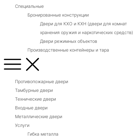
Специальные
Бронированные конструкции
Двери для КХО и КХН (двери для комнат
хранения оружия и наркотических средств)
Двери режимных объектов
Производственные контейнеры и тара
Противопожарные двери
Тамбурные двери
Технические двери
Входные двери
Металлические двери
Услуги
Гибка металла