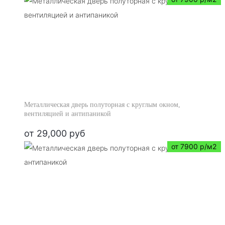
Металлическая дверь полуторная с круглым окном,
вентиляцией и антипаникой
от
29,000
руб
от 7900 р/м2