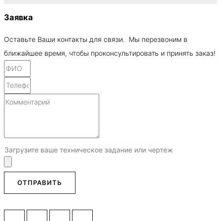
Заявка
Оставьте Ваши контакты для связи. Мы перезвоним в
ближайшее время, чтобы проконсультировать и принять заказ!
Загрузите ваше техническое задание или чертеж
ОТПРАВИТЬ