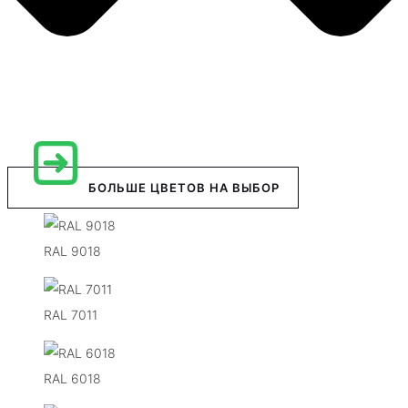
БОЛЬШЕ ЦВЕТОВ НА ВЫБОР
RAL 9018
RAL 7011
RAL 6018