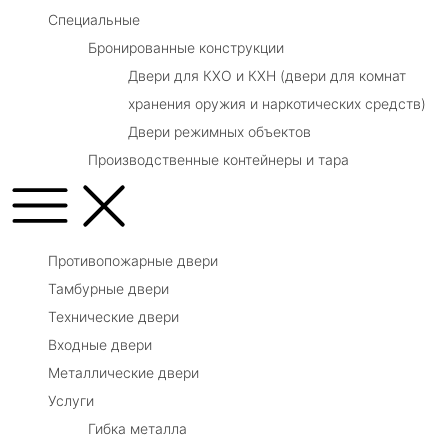
Специальные
Бронированные конструкции
Двери для КХО и КХН (двери для комнат
хранения оружия и наркотических средств)
Двери режимных объектов
Производственные контейнеры и тара
Противопожарные двери
Тамбурные двери
Технические двери
Входные двери
Металлические двери
Услуги
Гибка металла