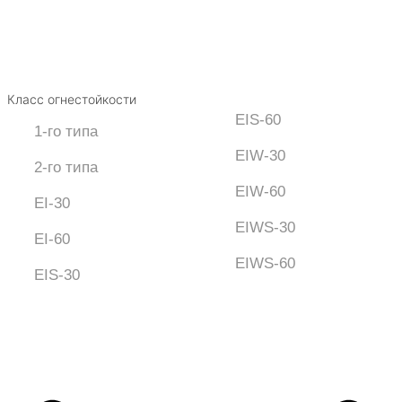
Класс огнестойкости
EIS-60
1-го типа
EIW-30
2-го типа
EIW-60
EI-30
EIWS-30
EI-60
EIWS-60
EIS-30