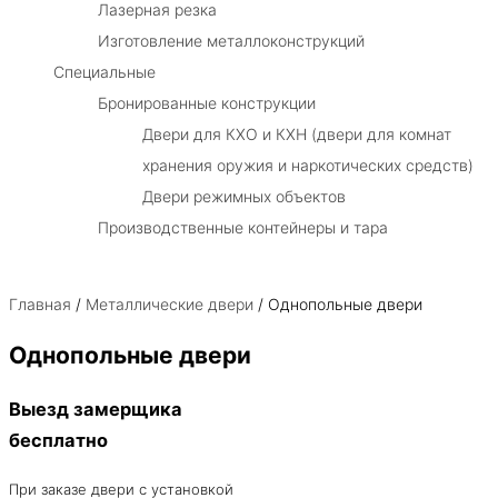
Лазерная резка
Изготовление металлоконструкций
Специальные
Бронированные конструкции
Двери для КХО и КХН (двери для комнат
хранения оружия и наркотических средств)
Двери режимных объектов
Производственные контейнеры и тара
Главная
/
Металлические двери
/ Однопольные двери
Однопольные двери
Выезд замерщика
бесплатно
При заказе двери с установкой