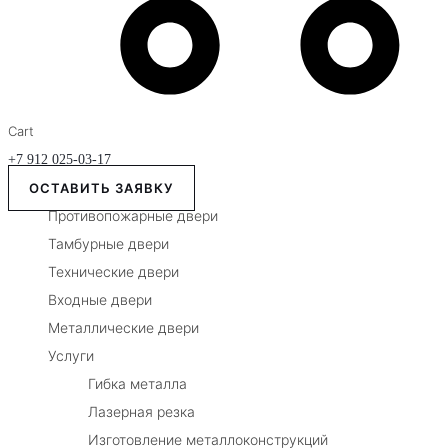
Cart
+7 912 025-03-17
ОСТАВИТЬ ЗАЯВКУ
Противопожарные двери
Тамбурные двери
Технические двери
Входные двери
Металлические двери
Услуги
Гибка металла
Лазерная резка
Изготовление металлоконструкций