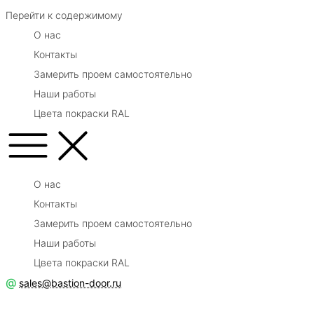
Перейти к содержимому
О нас
Контакты
Замерить проем самостоятельно
Наши работы
Цвета покраски RAL
О нас
Контакты
Замерить проем самостоятельно
Наши работы
Цвета покраски RAL
@
sales@bastion-door.ru