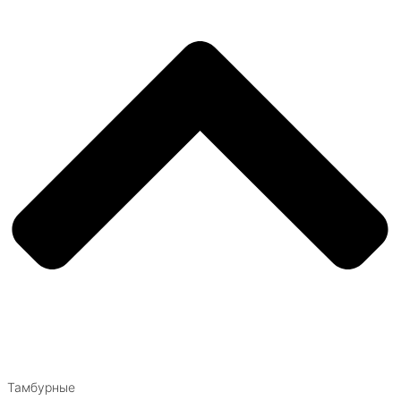
Тамбурные