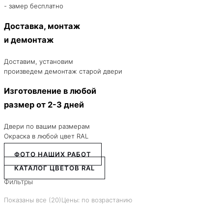
- замер бесплатно
Доставка, монтаж
и демонтаж
Доставим, установим
произведем демонтаж старой двери
Изготовление в любой
размер от 2-3 дней
Двери по вашим размерам
Окраска в любой цвет RAL
ФОТО НАШИХ РАБОТ
КАТАЛОГ ЦВЕТОВ RAL
Фильтры
Показаны все (20)
Цены: по возрастанию