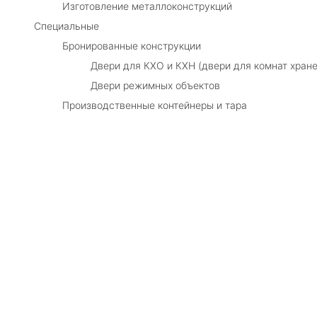
Изготовление металлоконструкций
Специальные
Бронированные конструкции
Двери для КХО и КХН (двери для комнат хране
Двери режимных объектов
Производственные контейнеры и тара