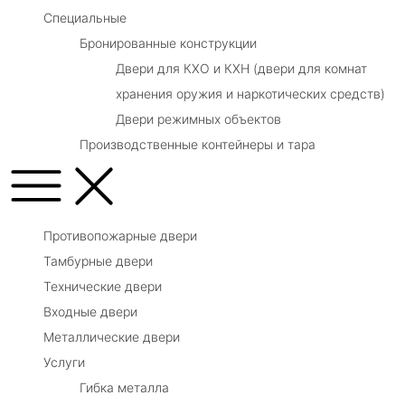
Специальные
Бронированные конструкции
Двери для КХО и КХН (двери для комнат
хранения оружия и наркотических средств)
Двери режимных объектов
Производственные контейнеры и тара
Противопожарные двери
Тамбурные двери
Технические двери
Входные двери
Металлические двери
Услуги
Гибка металла