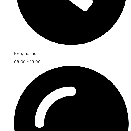
Ежедневно:
09:00 - 19:00