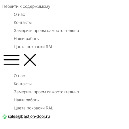
Перейти к содержимому
О нас
Контакты
Замерить проем самостоятельно
Наши работы
Цвета покраски RAL
О нас
Контакты
Замерить проем самостоятельно
Наши работы
Цвета покраски RAL
@
sales@bastion-door.ru