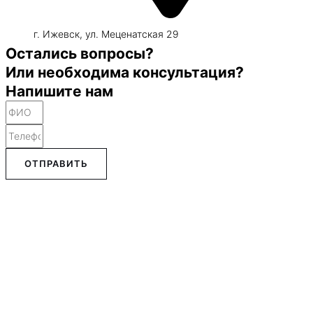
г. Ижевск, ул. Меценатская 29
Остались вопросы?
Или необходима консультация?
Напишите нам
ОТПРАВИТЬ