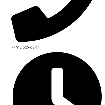
+7 912 025-03-17