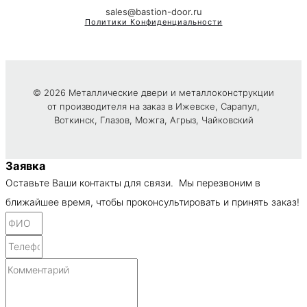
sales@bastion-door.ru
Политики Конфиденциальности
© 2026 Металлические двери и металлоконструкции
от производителя на заказ в Ижевске, Сарапул,
Воткинск, Глазов, Можга, Агрыз, Чайковский
Заявка
Оставьте Ваши контакты для связи. Мы перезвоним в
ближайшее время, чтобы проконсультировать и принять заказ!