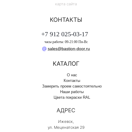
карта сайта
КОНТАКТЫ
+7 912 025-03-17
часы работы: 09-21:00 Пн-Вс
@
sales@bastion-door.ru
КАТАЛОГ
О нас
Контакты
Замерить проем самостоятельно
Наши работы
Цвета покраски RAL
АДРЕС
Ижевск,
ул. Меценатская 29