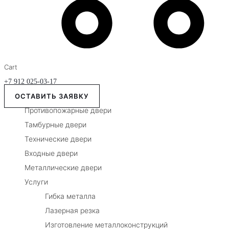
Cart
+7 912 025-03-17
ОСТАВИТЬ ЗАЯВКУ
Противопожарные двери
Тамбурные двери
Технические двери
Входные двери
Металлические двери
Услуги
Гибка металла
Лазерная резка
Изготовление металлоконструкций