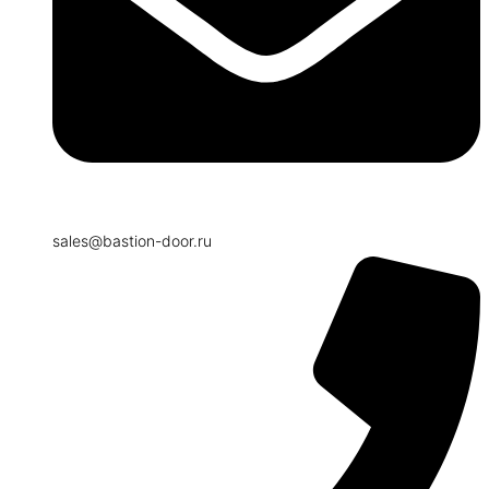
sales@bastion-door.ru