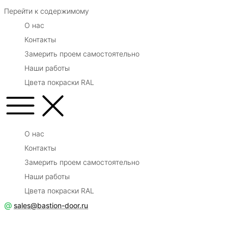
Перейти к содержимому
О нас
Контакты
Замерить проем самостоятельно
Наши работы
Цвета покраски RAL
О нас
Контакты
Замерить проем самостоятельно
Наши работы
Цвета покраски RAL
@
sales@bastion-door.ru