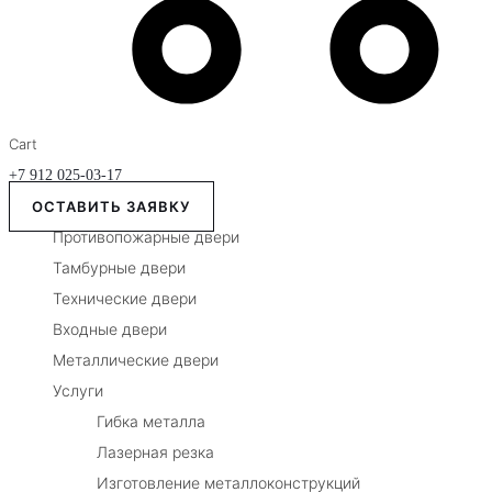
Cart
+7 912 025-03-17
ОСТАВИТЬ ЗАЯВКУ
Противопожарные двери
Тамбурные двери
Технические двери
Входные двери
Металлические двери
Услуги
Гибка металла
Лазерная резка
Изготовление металлоконструкций