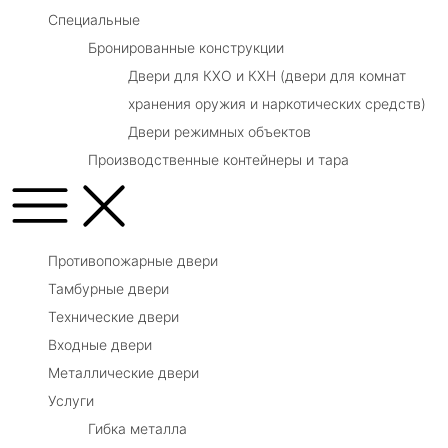
Специальные
Бронированные конструкции
Двери для КХО и КХН (двери для комнат
хранения оружия и наркотических средств)
Двери режимных объектов
Производственные контейнеры и тара
Противопожарные двери
Тамбурные двери
Технические двери
Входные двери
Металлические двери
Услуги
Гибка металла