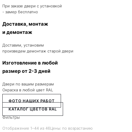
При заказе двери с установкой
- замер бесплатно
Доставка, монтаж
и демонтаж
Доставим, установим
произведем демонтаж старой двери
Изготовление в любой
размер от 2-3 дней
Двери по вашим размерам
Окраска в любой цвет RAL
ФОТО НАШИХ РАБОТ
КАТАЛОГ ЦВЕТОВ RAL
Фильтры
Отображение 1–44 из 46
Цены: по возрастанию