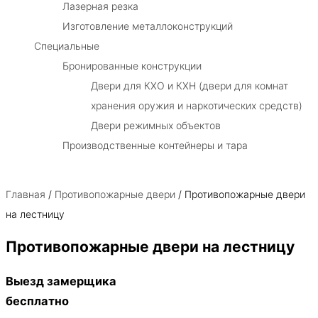
Лазерная резка
Изготовление металлоконструкций
Специальные
Бронированные конструкции
Двери для КХО и КХН (двери для комнат
хранения оружия и наркотических средств)
Двери режимных объектов
Производственные контейнеры и тара
Главная
/
Противопожарные двери
/ Противопожарные двери
на лестницу
Противопожарные двери на лестницу
Выезд замерщика
бесплатно