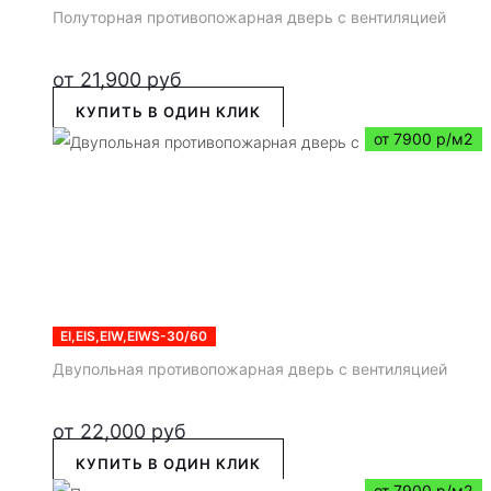
Полуторная противопожарная дверь с вентиляцией
от
21,900
руб
КУПИТЬ В ОДИН КЛИК
от 7900 р/м2
EI,EIS,EIW,EIWS-30/60
Двупольная противопожарная дверь с вентиляцией
от
22,000
руб
КУПИТЬ В ОДИН КЛИК
от 7900 р/м2