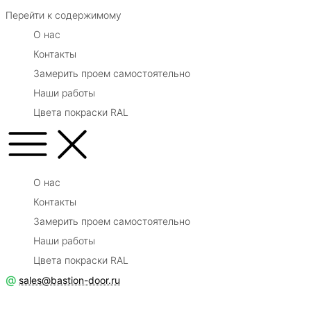
Перейти к содержимому
О нас
Контакты
Замерить проем самостоятельно
Наши работы
Цвета покраски RAL
О нас
Контакты
Замерить проем самостоятельно
Наши работы
Цвета покраски RAL
@
sales@bastion-door.ru