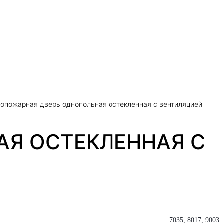
вопожарная дверь однопольная остекленная с вентиляцией
Я ОСТЕКЛЕННАЯ С
7035, 8017, 9003