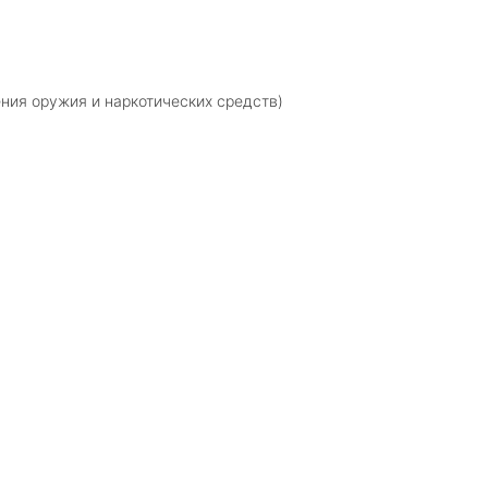
ния оружия и наркотических средств)