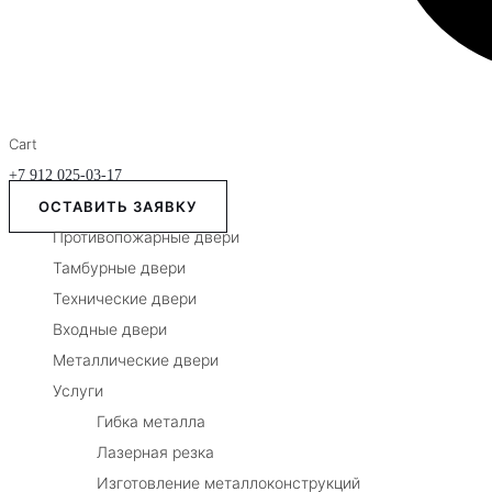
Cart
+7 912 025-03-17
ОСТАВИТЬ ЗАЯВКУ
Противопожарные двери
Тамбурные двери
Технические двери
Входные двери
Металлические двери
Услуги
Гибка металла
Лазерная резка
Изготовление металлоконструкций