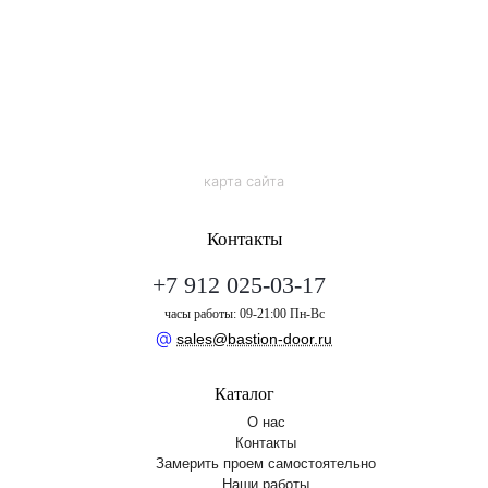
карта сайта
Контакты
+7 912 025-03-17
часы работы: 09-21:00 Пн-Вс
@
sales@bastion-door.ru
Каталог
О нас
Контакты
Замерить проем самостоятельно
Наши работы