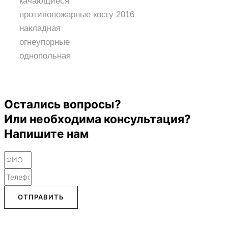
качающиеся
противопожарные косгу 2016
накладная
огнеупорные
однопольная
Остались вопросы?
Или необходима консультация?
Напишите нам
ОТПРАВИТЬ