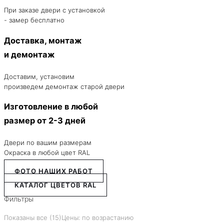
При заказе двери с установкой
- замер бесплатно
Доставка, монтаж
и демонтаж
Доставим, установим
произведем демонтаж старой двери
Изготовление в любой
размер от 2-3 дней
Двери по вашим размерам
Окраска в любой цвет RAL
ФОТО НАШИХ РАБОТ
КАТАЛОГ ЦВЕТОВ RAL
Фильтры
Показаны все (15)
Цены: по возрастанию