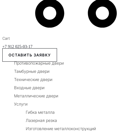
Cart
+7 912 025-03-17
ОСТАВИТЬ ЗАЯВКУ
Противопожарные двери
Тамбурные двери
Технические двери
Входные двери
Металлические двери
Услуги
Гибка металла
Лазерная резка
Изготовление металлоконструкций