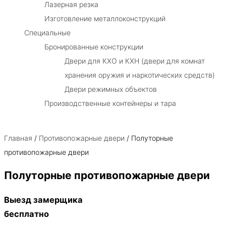
Лазерная резка
Изготовление металлоконструкций
Специальные
Бронированные конструкции
Двери для КХО и КХН (двери для комнат
хранения оружия и наркотических средств)
Двери режимных объектов
Производственные контейнеры и тара
Главная
/
Противопожарные двери
/ Полуторные
противопожарные двери
Полуторные противопожарные двери
Выезд замерщика
бесплатно