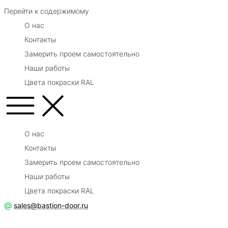
Перейти к содержимому
О нас
Контакты
Замерить проем самостоятельно
Наши работы
Цвета покраски RAL
О нас
Контакты
Замерить проем самостоятельно
Наши работы
Цвета покраски RAL
@
sales@bastion-door.ru