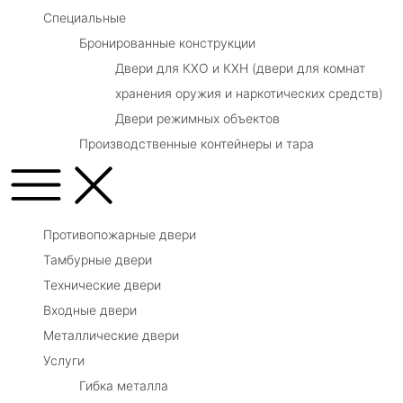
Специальные
Бронированные конструкции
Двери для КХО и КХН (двери для комнат
хранения оружия и наркотических средств)
Двери режимных объектов
Производственные контейнеры и тара
Противопожарные двери
Тамбурные двери
Технические двери
Входные двери
Металлические двери
Услуги
Гибка металла