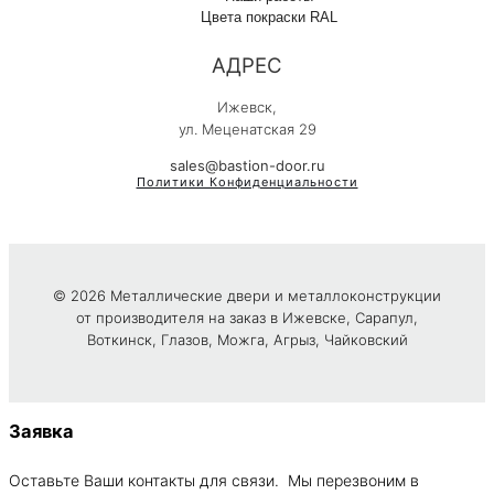
Цвета покраски RAL
АДРЕС
Ижевск,
ул. Меценатская 29
sales@bastion-door.ru
Политики Конфиденциальности
© 2026 Металлические двери и металлоконструкции
от производителя на заказ в Ижевске, Сарапул,
Воткинск, Глазов, Можга, Агрыз, Чайковский
Заявка
Оставьте Ваши контакты для связи. Мы перезвоним в