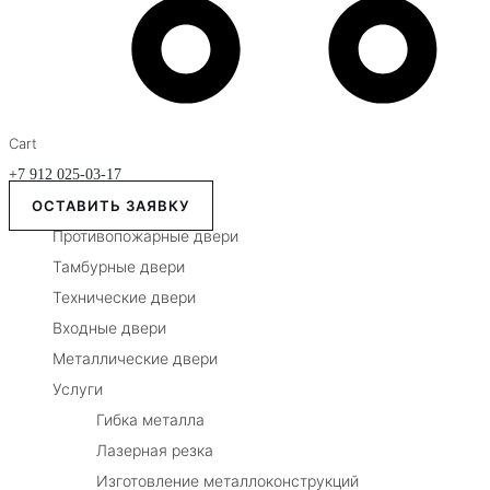
Cart
+7 912 025-03-17
ОСТАВИТЬ ЗАЯВКУ
Противопожарные двери
Тамбурные двери
Технические двери
Входные двери
Металлические двери
Услуги
Гибка металла
Лазерная резка
Изготовление металлоконструкций