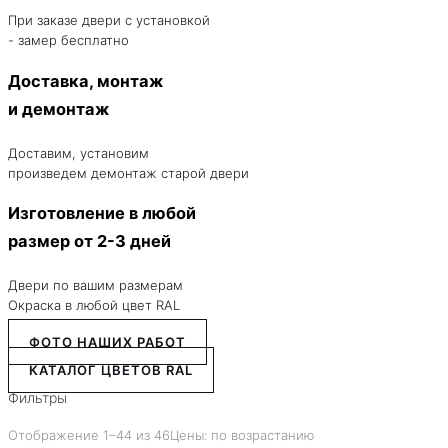
При заказе двери с установкой
- замер бесплатно
Доставка, монтаж
и демонтаж
Доставим, установим
произведем демонтаж старой двери
Изготовление в любой
размер от 2-3 дней
Двери по вашим размерам
Окраска в любой цвет RAL
ФОТО НАШИХ РАБОТ
КАТАЛОГ ЦВЕТОВ RAL
Фильтры
Отображение 1–44 из 46
Цены: по возрастанию