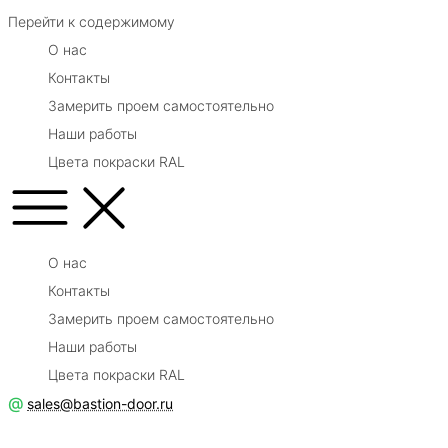
Перейти к содержимому
О нас
Контакты
Замерить проем самостоятельно
Наши работы
Цвета покраски RAL
О нас
Контакты
Замерить проем самостоятельно
Наши работы
Цвета покраски RAL
@
sales@bastion-door.ru