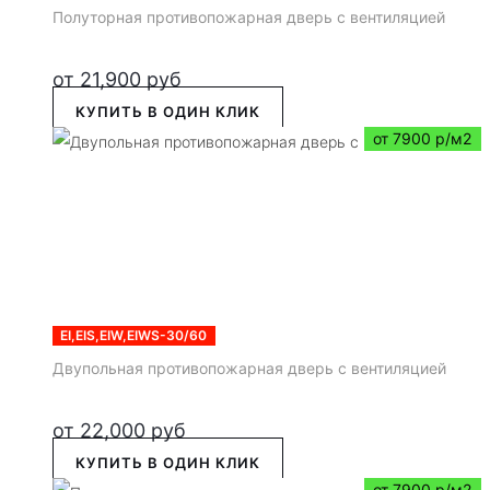
Полуторная противопожарная дверь с вентиляцией
от
21,900
руб
КУПИТЬ В ОДИН КЛИК
от 7900 р/м2
EI,EIS,EIW,EIWS-30/60
Двупольная противопожарная дверь с вентиляцией
от
22,000
руб
КУПИТЬ В ОДИН КЛИК
от 7900 р/м2