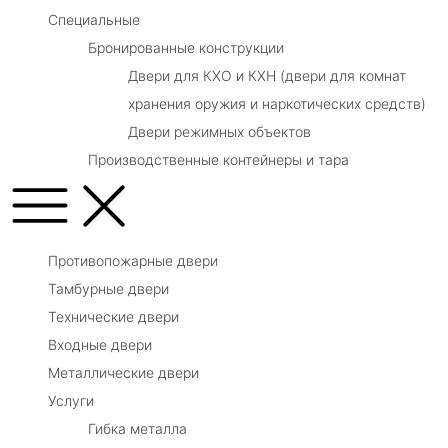
Специальные
Бронированные конструкции
Двери для КХО и КХН (двери для комнат
хранения оружия и наркотических средств)
Двери режимных объектов
Производственные контейнеры и тара
Противопожарные двери
Тамбурные двери
Технические двери
Входные двери
Металлические двери
Услуги
Гибка металла