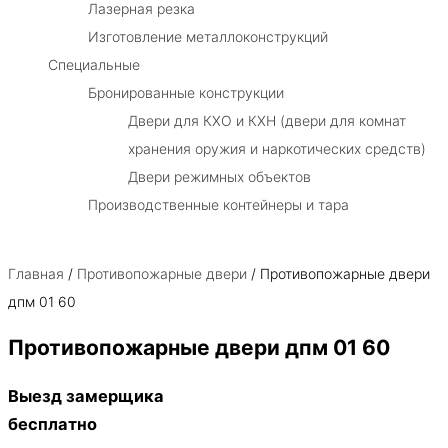
Лазерная резка
Изготовление металлоконструкций
Специальные
Бронированные конструкции
Двери для КХО и КХН (двери для комнат
хранения оружия и наркотических средств)
Двери режимных объектов
Производственные контейнеры и тара
Главная
/
Противопожарные двери
/ Противопожарные двери
дпм 01 60
Противопожарные двери дпм 01 60
Выезд замерщика
бесплатно