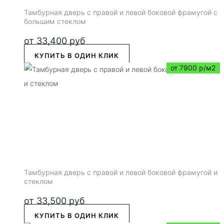
Тамбурная дверь с правой и левой боковой фрамугой с
большим стеклом
от
33,400
руб
КУПИТЬ В ОДИН КЛИК
от 7900 р/м2
Тамбурная дверь с правой и левой боковой фрамугой и
стеклом
от
33,500
руб
КУПИТЬ В ОДИН КЛИК