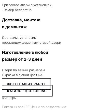
При заказе двери с установкой
- замер бесплатно
Доставка, монтаж
и демонтаж
Доставим, установим
произведем демонтаж старой двери
Изготовление в любой
размер от 2-3 дней
Двери по вашим размерам
Окраска в любой цвет RAL
ФОТО НАШИХ РАБОТ
КАТАЛОГ ЦВЕТОВ RAL
Фильтры
Показаны все (39)
Цены: по возрастанию