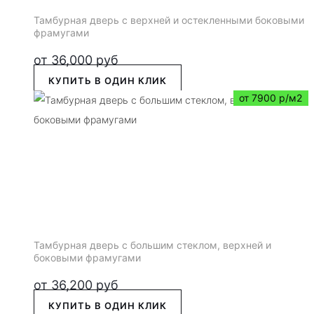
Тамбурная дверь с верхней и остекленными боковыми
фрамугами
от
36,000
руб
КУПИТЬ В ОДИН КЛИК
от 7900 р/м2
Тамбурная дверь с большим стеклом, верхней и
боковыми фрамугами
от
36,200
руб
КУПИТЬ В ОДИН КЛИК