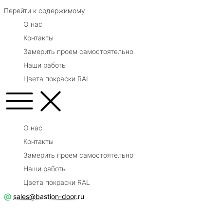
Перейти к содержимому
О нас
Контакты
Замерить проем самостоятельно
Наши работы
Цвета покраски RAL
О нас
Контакты
Замерить проем самостоятельно
Наши работы
Цвета покраски RAL
@
sales@bastion-door.ru