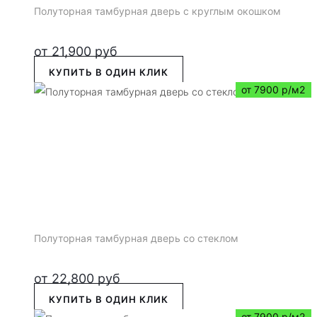
Полуторная тамбурная дверь с круглым окошком
от
21,900
руб
КУПИТЬ В ОДИН КЛИК
от 7900 р/м2
Полуторная тамбурная дверь со стеклом
от
22,800
руб
КУПИТЬ В ОДИН КЛИК
от 7900 р/м2