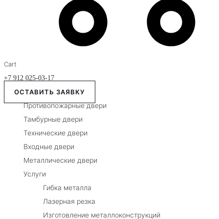
Cart
+7 912 025-03-17
ОСТАВИТЬ ЗАЯВКУ
Противопожарные двери
Тамбурные двери
Технические двери
Входные двери
Металлические двери
Услуги
Гибка металла
Лазерная резка
Изготовление металлоконструкций