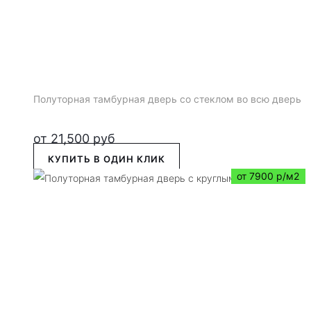
Полуторная тамбурная дверь со стеклом во всю дверь
от
21,500
руб
КУПИТЬ В ОДИН КЛИК
от 7900 р/м2