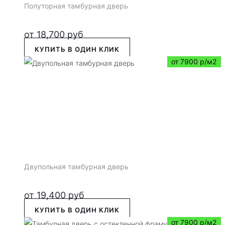
Полуторная тамбурная дверь
от
18,700
руб
КУПИТЬ В ОДИН КЛИК
от 7900 р/м2
Двупольная тамбурная дверь
от
19,400
руб
КУПИТЬ В ОДИН КЛИК
от 7900 р/м2