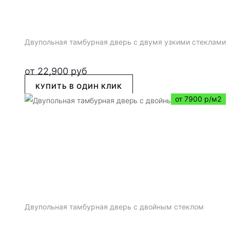
Двупольная тамбурная дверь с двумя узкими стеклами
от
22,900
руб
КУПИТЬ В ОДИН КЛИК
от 7900 р/м2
Двупольная тамбурная дверь с двойным стеклом