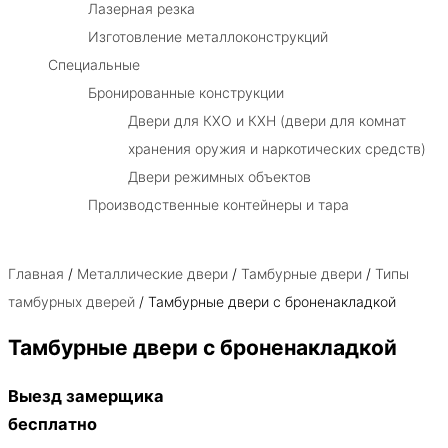
Лазерная резка
Изготовление металлоконструкций
Специальные
Бронированные конструкции
Двери для КХО и КХН (двери для комнат
хранения оружия и наркотических средств)
Двери режимных объектов
Производственные контейнеры и тара
Главная
/
Металлические двери
/
Тамбурные двери
/
Типы
тамбурных дверей
/ Тамбурные двери с броненакладкой
Тамбурные двери с броненакладкой
Выезд замерщика
бесплатно