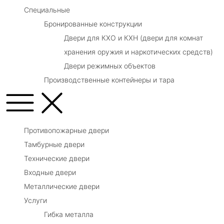
Специальные
Бронированные конструкции
Двери для КХО и КХН (двери для комнат
хранения оружия и наркотических средств)
Двери режимных объектов
Производственные контейнеры и тара
Противопожарные двери
Тамбурные двери
Технические двери
Входные двери
Металлические двери
Услуги
Гибка металла