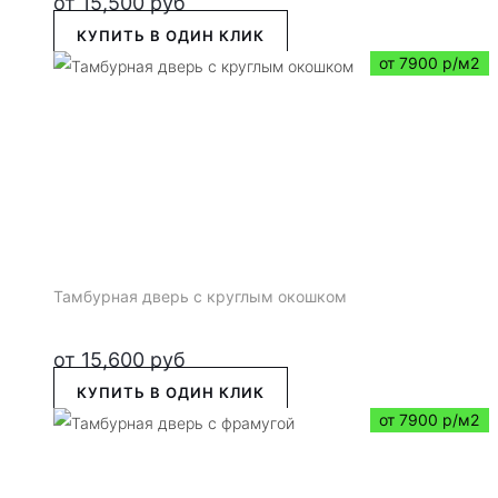
от
15,500
руб
КУПИТЬ В ОДИН КЛИК
от 7900 р/м2
Тамбурная дверь с круглым окошком
от
15,600
руб
КУПИТЬ В ОДИН КЛИК
от 7900 р/м2