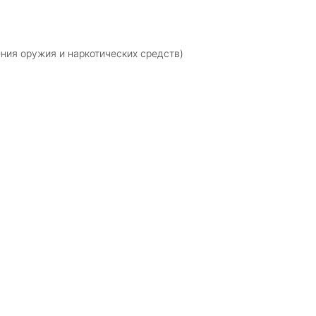
ния оружия и наркотических средств)