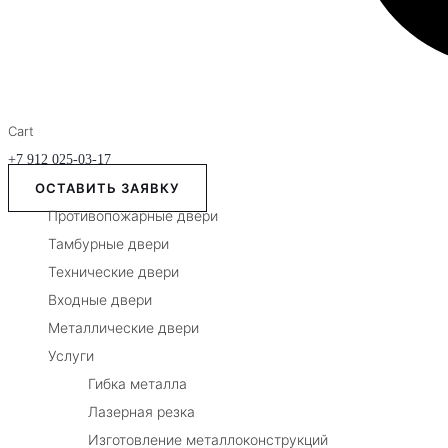
Cart
+7 912 025-03-17
ОСТАВИТЬ ЗАЯВКУ
Противопожарные двери
Тамбурные двери
Технические двери
Входные двери
Металлические двери
Услуги
Гибка металла
Лазерная резка
Изготовление металлоконструкций