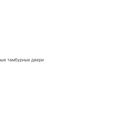
ные тамбурные двери