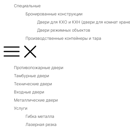
Специальные
Бронированные конструкции
Двери для КХО и КХН (двери для комнат хране
Двери режимных объектов
Производственные контейнеры и тара
Противопожарные двери
Тамбурные двери
Технические двери
Входные двери
Металлические двери
Услуги
Гибка металла
Лазерная резка