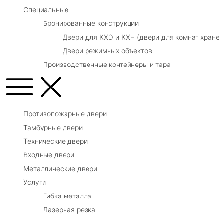
Специальные
Бронированные конструкции
Двери для КХО и КХН (двери для комнат хране
Двери режимных объектов
Производственные контейнеры и тара
Противопожарные двери
Тамбурные двери
Технические двери
Входные двери
Металлические двери
Услуги
Гибка металла
Лазерная резка