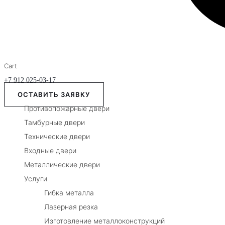
Cart
+7 912 025-03-17
ОСТАВИТЬ ЗАЯВКУ
Противопожарные двери
Тамбурные двери
Технические двери
Входные двери
Металлические двери
Услуги
Гибка металла
Лазерная резка
Изготовление металлоконструкций