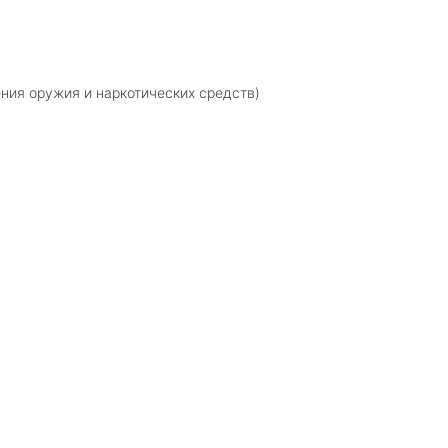
ния оружия и наркотических средств)