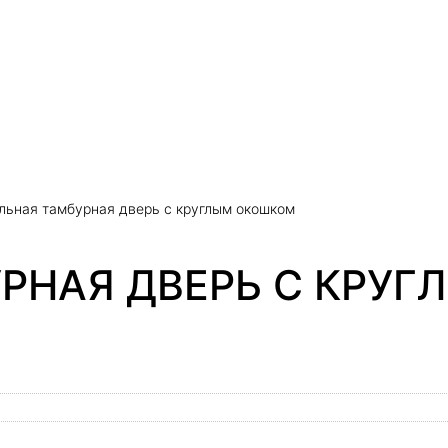
льная тамбурная дверь с круглым окошком
РНАЯ ДВЕРЬ С КРУ