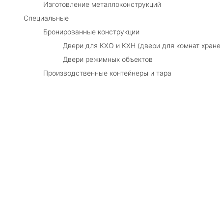
Изготовление металлоконструкций
Специальные
Бронированные конструкции
Двери для КХО и КХН (двери для комнат хране
Двери режимных объектов
Производственные контейнеры и тара