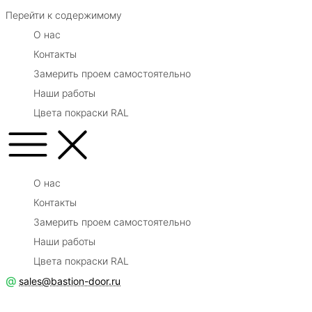
Перейти к содержимому
О нас
Контакты
Замерить проем самостоятельно
Наши работы
Цвета покраски RAL
О нас
Контакты
Замерить проем самостоятельно
Наши работы
Цвета покраски RAL
@
sales@bastion-door.ru