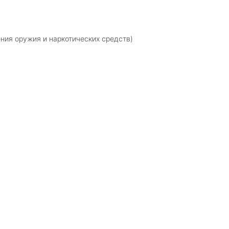
ния оружия и наркотических средств)