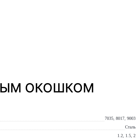
ГЛЫМ ОКОШКОМ
7035, 8017, 9003
Сталь
1.2, 1.5, 2