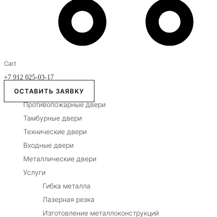
Cart
+7 912 025-03-17
ОСТАВИТЬ ЗАЯВКУ
Противопожарные двери
Тамбурные двери
Технические двери
Входные двери
Металлические двери
Услуги
Гибка металла
Лазерная резка
Изготовление металлоконструкций