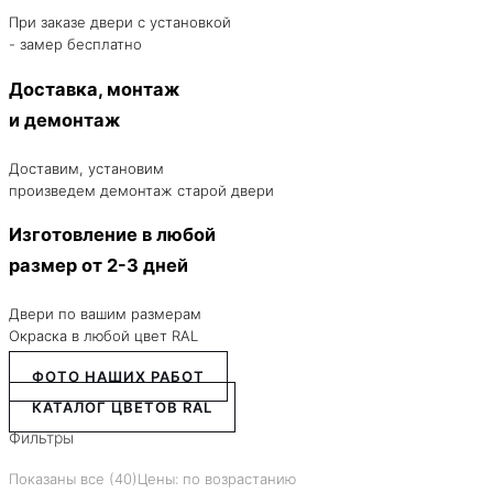
При заказе двери с установкой
- замер бесплатно
Доставка, монтаж
и демонтаж
Доставим, установим
произведем демонтаж старой двери
Изготовление в любой
размер от 2-3 дней
Двери по вашим размерам
Окраска в любой цвет RAL
ФОТО НАШИХ РАБОТ
КАТАЛОГ ЦВЕТОВ RAL
Фильтры
Показаны все (40)
Цены: по возрастанию