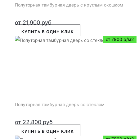
Полуторная тамбурная дверь с круглым окошком
от
21,900
руб
КУПИТЬ В ОДИН КЛИК
от 7900 р/м2
Полуторная тамбурная дверь со стеклом
от
22,800
руб
КУПИТЬ В ОДИН КЛИК
от 7900 р/м2