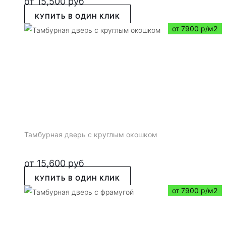
от
15,500
руб
КУПИТЬ В ОДИН КЛИК
от 7900 р/м2
Тамбурная дверь с круглым окошком
от
15,600
руб
КУПИТЬ В ОДИН КЛИК
от 7900 р/м2