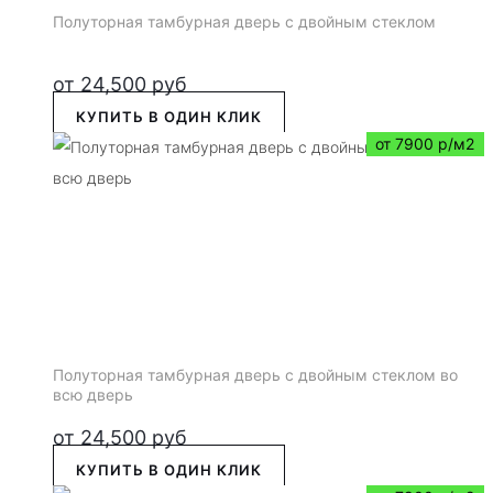
Полуторная тамбурная дверь с двойным стеклом
от
24,500
руб
КУПИТЬ В ОДИН КЛИК
от 7900 р/м2
Полуторная тамбурная дверь с двойным стеклом во
всю дверь
от
24,500
руб
КУПИТЬ В ОДИН КЛИК