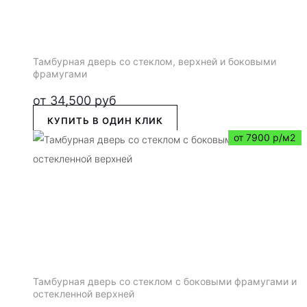
Тамбурная дверь со стеклом, верхней и боковыми
фрамугами
от
34,500
руб
КУПИТЬ В ОДИН КЛИК
от 7900 р/м2
Тамбурная дверь со стеклом с боковыми фрамугами и
остекленной верхней