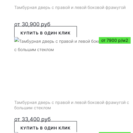
Тамбурная дверь с правой и левой боковой фрамугой
от
30,900
руб
КУПИТЬ В ОДИН КЛИК
от 7900 р/м2
Тамбурная дверь с правой и левой боковой фрамугой с
большим стеклом
от
33,400
руб
КУПИТЬ В ОДИН КЛИК