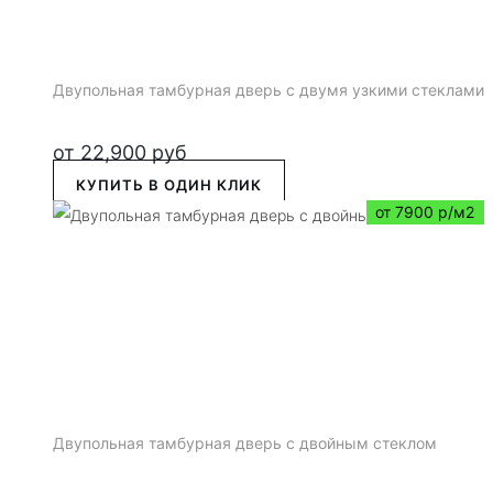
Двупольная тамбурная дверь с двумя узкими стеклами
от
22,900
руб
КУПИТЬ В ОДИН КЛИК
от 7900 р/м2
Двупольная тамбурная дверь с двойным стеклом