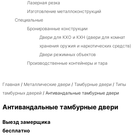
Лазерная резка
Изготовление металлоконструкций
Специальные
Бронированные конструкции
Двери для КХО и КХН (двери для комнат
хранения оружия и наркотических средств)
Двери режимных объектов
Производственные контейнеры и тара
Главная
/
Металлические двери
/
Тамбурные двери
/
Типы
тамбурных дверей
/ Антивандальные тамбурные двери
Антивандальные тамбурные двери
Выезд замерщика
бесплатно