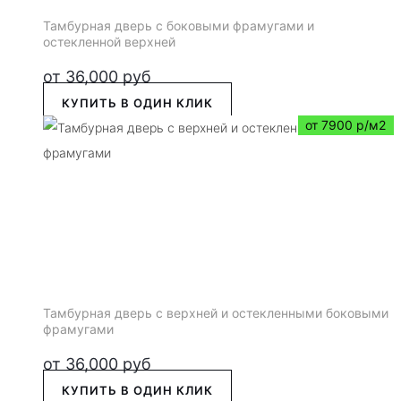
Тамбурная дверь с боковыми фрамугами и
остекленной верхней
от
36,000
руб
КУПИТЬ В ОДИН КЛИК
от 7900 р/м2
Тамбурная дверь с верхней и остекленными боковыми
фрамугами
от
36,000
руб
КУПИТЬ В ОДИН КЛИК