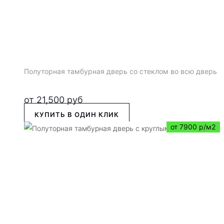
Полуторная тамбурная дверь со стеклом во всю дверь
от
21,500
руб
КУПИТЬ В ОДИН КЛИК
от 7900 р/м2