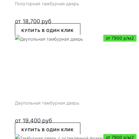
Полуторная тамбурная дверь
от
18,700
руб
КУПИТЬ В ОДИН КЛИК
от 7900 р/м2
Двупольная тамбурная дверь
от
19,400
руб
КУПИТЬ В ОДИН КЛИК
от 7900 р/м2