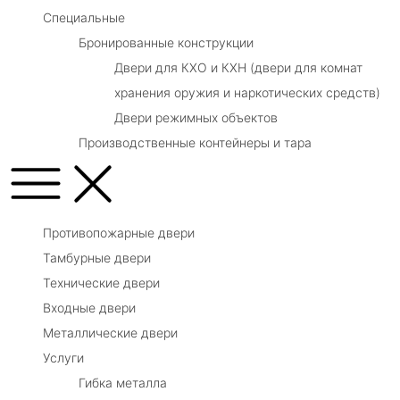
Специальные
Бронированные конструкции
Двери для КХО и КХН (двери для комнат
хранения оружия и наркотических средств)
Двери режимных объектов
Производственные контейнеры и тара
Противопожарные двери
Тамбурные двери
Технические двери
Входные двери
Металлические двери
Услуги
Гибка металла