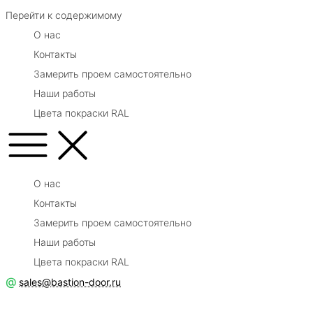
Перейти к содержимому
О нас
Контакты
Замерить проем самостоятельно
Наши работы
Цвета покраски RAL
О нас
Контакты
Замерить проем самостоятельно
Наши работы
Цвета покраски RAL
@
sales@bastion-door.ru