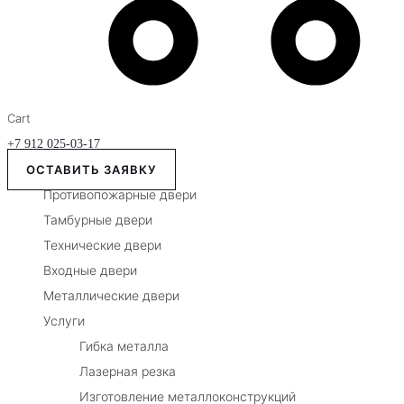
Cart
+7 912 025-03-17
ОСТАВИТЬ ЗАЯВКУ
Противопожарные двери
Тамбурные двери
Технические двери
Входные двери
Металлические двери
Услуги
Гибка металла
Лазерная резка
Изготовление металлоконструкций