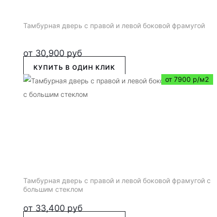
Тамбурная дверь с правой и левой боковой фрамугой
от
30,900
руб
КУПИТЬ В ОДИН КЛИК
от 7900 р/м2
Тамбурная дверь с правой и левой боковой фрамугой с
большим стеклом
от
33,400
руб