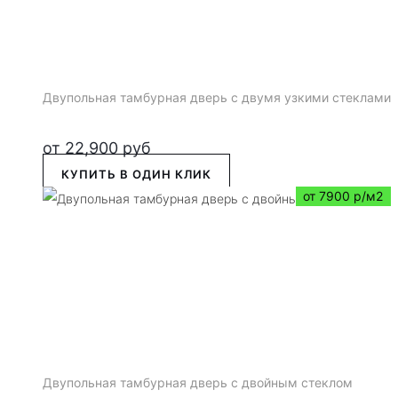
Двупольная тамбурная дверь с двумя узкими стеклами
от
22,900
руб
КУПИТЬ В ОДИН КЛИК
от 7900 р/м2
Двупольная тамбурная дверь с двойным стеклом