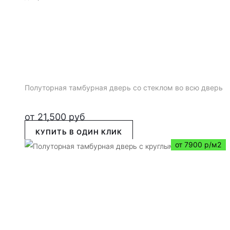
Полуторная тамбурная дверь со стеклом во всю дверь
от
21,500
руб
КУПИТЬ В ОДИН КЛИК
от 7900 р/м2