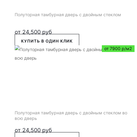
Полуторная тамбурная дверь с двойным стеклом
от
24,500
руб
КУПИТЬ В ОДИН КЛИК
от 7900 р/м2
Полуторная тамбурная дверь с двойным стеклом во
всю дверь
от
24,500
руб