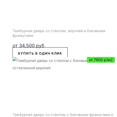
Тамбурная дверь со стеклом, верхней и боковыми
фрамугами
от
34,500
руб
КУПИТЬ В ОДИН КЛИК
от 7900 р/м2
Тамбурная дверь со стеклом с боковыми фрамугами и