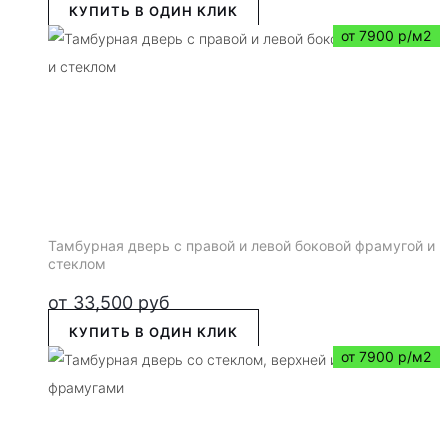
КУПИТЬ В ОДИН КЛИК
от 7900 р/м2
Тамбурная дверь с правой и левой боковой фрамугой и
стеклом
от
33,500
руб
КУПИТЬ В ОДИН КЛИК
от 7900 р/м2