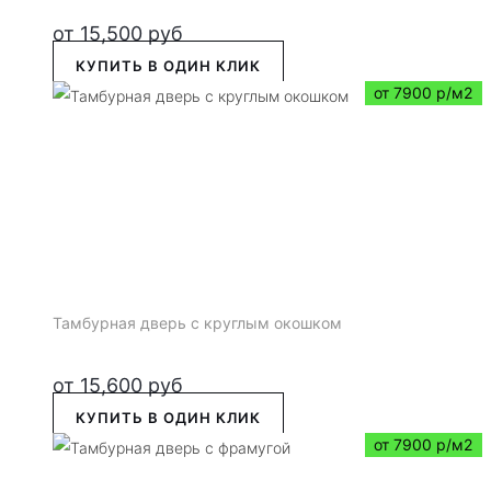
от
15,500
руб
КУПИТЬ В ОДИН КЛИК
от 7900 р/м2
Тамбурная дверь с круглым окошком
от
15,600
руб
КУПИТЬ В ОДИН КЛИК
от 7900 р/м2