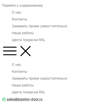
Перейти к содержимому
О нас
Контакты
Замерить проем самостоятельно
Наши работы
Цвета покраски RAL
О нас
Контакты
Замерить проем самостоятельно
Наши работы
Цвета покраски RAL
@
sales@bastion-door.ru