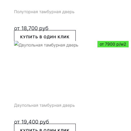
Полуторная тамбурная дверь
от
18,700
руб
КУПИТЬ В ОДИН КЛИК
от 7900 р/м2
Двупольная тамбурная дверь
от
19,400
руб
КУПИТЬ В ОДИН КЛИК