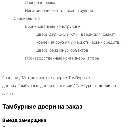
Лазерная резка
Изготовление металлоконструкций
Специальные
Бронированные конструкции
Двери для КХО и КХН (двери для комнат
хранения оружия и наркотических средств)
Двери режимных объектов
Производственные контейнеры и тара
Главная
/
Металлические двери
/
Тамбурные
двери
/
Тамбурные двери в наличии
/ Тамбурные двери на
заказ
Тамбурные двери на заказ
Выезд замерщика