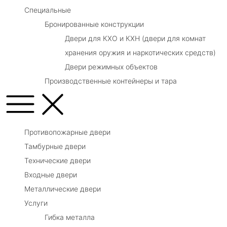
Специальные
Бронированные конструкции
Двери для КХО и КХН (двери для комнат
хранения оружия и наркотических средств)
Двери режимных объектов
Производственные контейнеры и тара
Противопожарные двери
Тамбурные двери
Технические двери
Входные двери
Металлические двери
Услуги
Гибка металла