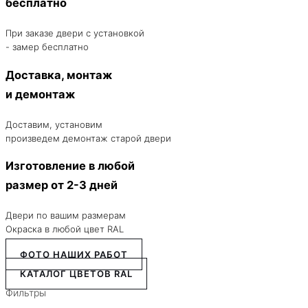
бесплатно
При заказе двери с установкой
- замер бесплатно
Доставка, монтаж
и демонтаж
Доставим, установим
произведем демонтаж старой двери
Изготовление в любой
размер от 2-3 дней
Двери по вашим размерам
Окраска в любой цвет RAL
ФОТО НАШИХ РАБОТ
КАТАЛОГ ЦВЕТОВ RAL
Фильтры