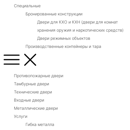
Специальные
Бронированные конструкции
Двери для КХО и КХН (двери для комнат
хранения оружия и наркотических средств)
Двери режимных объектов
Производственные контейнеры и тара
Противопожарные двери
Тамбурные двери
Технические двери
Входные двери
Металлические двери
Услуги
Гибка металла