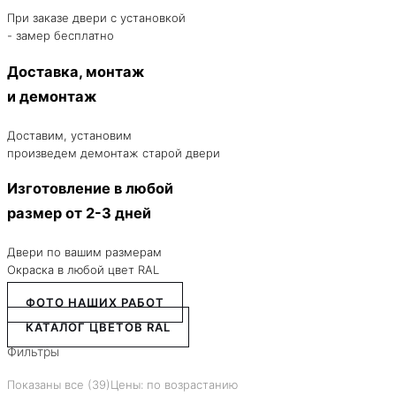
При заказе двери с установкой
- замер бесплатно
Доставка, монтаж
и демонтаж
Доставим, установим
произведем демонтаж старой двери
Изготовление в любой
размер от 2-3 дней
Двери по вашим размерам
Окраска в любой цвет RAL
ФОТО НАШИХ РАБОТ
КАТАЛОГ ЦВЕТОВ RAL
Фильтры
Показаны все (39)
Цены: по возрастанию