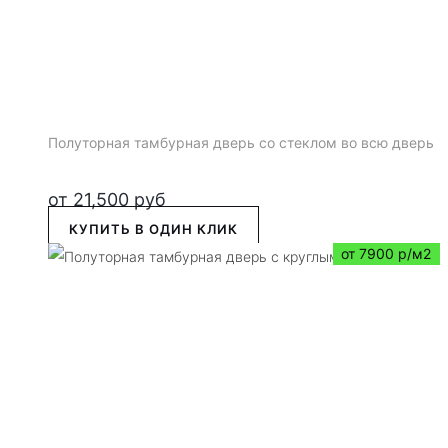
Полуторная тамбурная дверь со стеклом во всю дверь
от
21,500
руб
КУПИТЬ В ОДИН КЛИК
от 7900 р/м2