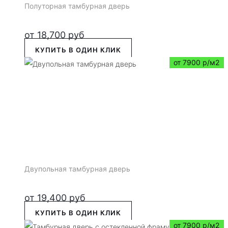
Полуторная тамбурная дверь
от
18,700
руб
КУПИТЬ В ОДИН КЛИК
от 7900 р/м2
Двупольная тамбурная дверь
от
19,400
руб
КУПИТЬ В ОДИН КЛИК
от 7900 р/м2