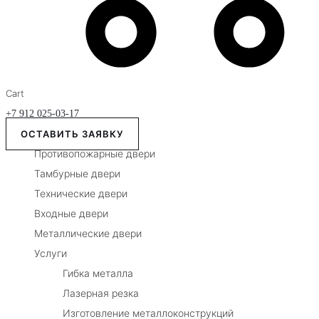
Cart
+7 912 025-03-17
ОСТАВИТЬ ЗАЯВКУ
Противопожарные двери
Тамбурные двери
Технические двери
Входные двери
Металлические двери
Услуги
Гибка металла
Лазерная резка
Изготовление металлоконструкций