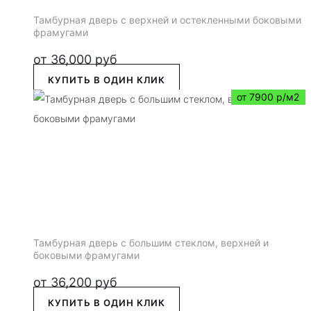
Тамбурная дверь с верхней и остекленными боковыми
фрамугами
от
36,000
руб
КУПИТЬ В ОДИН КЛИК
от 7900 р/м2
Тамбурная дверь с большим стеклом, верхней и
боковыми фрамугами
от
36,200
руб
КУПИТЬ В ОДИН КЛИК