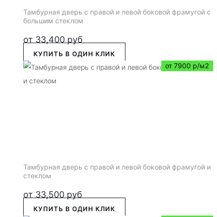
Тамбурная дверь с правой и левой боковой фрамугой с
большим стеклом
от
33,400
руб
КУПИТЬ В ОДИН КЛИК
от 7900 р/м2
Тамбурная дверь с правой и левой боковой фрамугой и
стеклом
от
33,500
руб
КУПИТЬ В ОДИН КЛИК