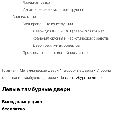
Лазерная резка
Изготовление металлоконструкций
Специальные
Бронированные конструкции
Двери для КХО и КХН (двери для комнат
хранения оружия и наркотических средств)
Двери режимных объектов
Производственные контейнеры и тара
Главная
/
Металлические двери
/
Тамбурные двери
/
Сторона
открывания тамбурных дверей
/ Левые тамбурные двери
Левые тамбурные двери
Выезд замерщика
бесплатно