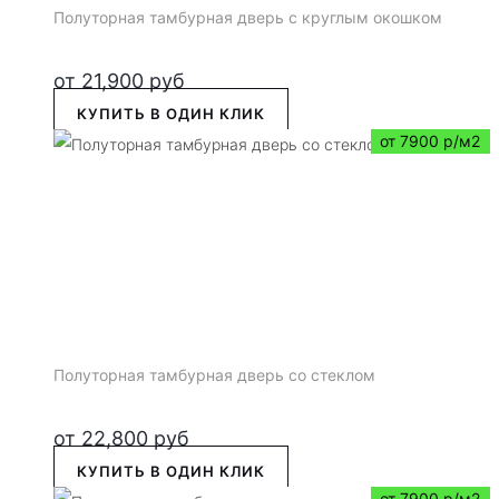
Полуторная тамбурная дверь с круглым окошком
от
21,900
руб
КУПИТЬ В ОДИН КЛИК
от 7900 р/м2
Полуторная тамбурная дверь со стеклом
от
22,800
руб
КУПИТЬ В ОДИН КЛИК
от 7900 р/м2