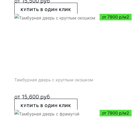
от
15,500
руб
КУПИТЬ В ОДИН КЛИК
от 7900 р/м2
Тамбурная дверь с круглым окошком
от
15,600
руб
КУПИТЬ В ОДИН КЛИК
от 7900 р/м2