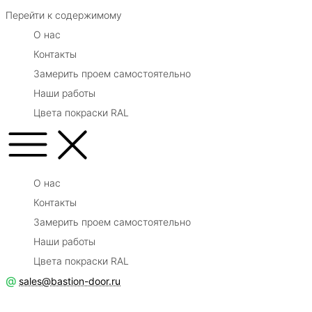
Перейти к содержимому
О нас
Контакты
Замерить проем самостоятельно
Наши работы
Цвета покраски RAL
О нас
Контакты
Замерить проем самостоятельно
Наши работы
Цвета покраски RAL
@
sales@bastion-door.ru