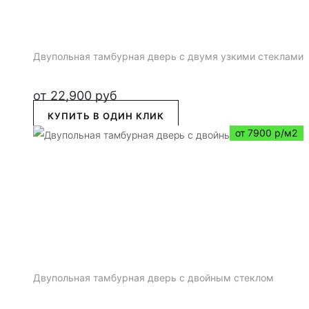
Двупольная тамбурная дверь с двумя узкими стеклами
от
22,900
руб
КУПИТЬ В ОДИН КЛИК
от 7900 р/м2
Двупольная тамбурная дверь с двойным стеклом