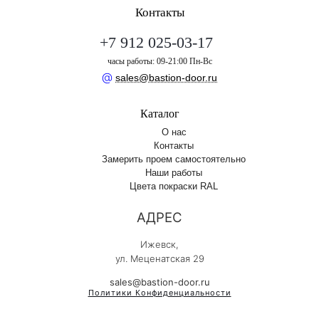
Контакты
+7 912 025-03-17
часы работы: 09-21:00 Пн-Вс
@
sales@bastion-door.ru
Каталог
О нас
Контакты
Замерить проем самостоятельно
Наши работы
Цвета покраски RAL
АДРЕС
Ижевск,
ул. Меценатская 29
sales@bastion-door.ru
Политики Конфиденциальности