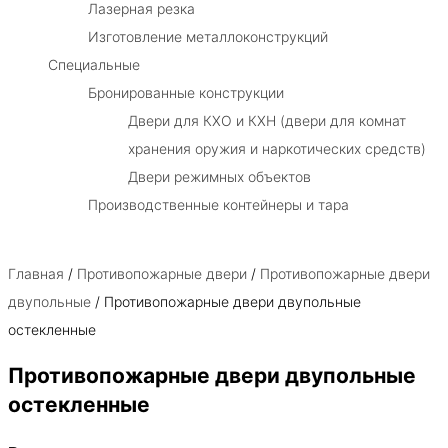
Лазерная резка
Изготовление металлоконструкций
Специальные
Бронированные конструкции
Двери для КХО и КХН (двери для комнат
хранения оружия и наркотических средств)
Двери режимных объектов
Производственные контейнеры и тара
Главная
/
Противопожарные двери
/
Противопожарные двери
двупольные
/ Противопожарные двери двупольные
остекленные
Противопожарные двери двупольные
остекленные