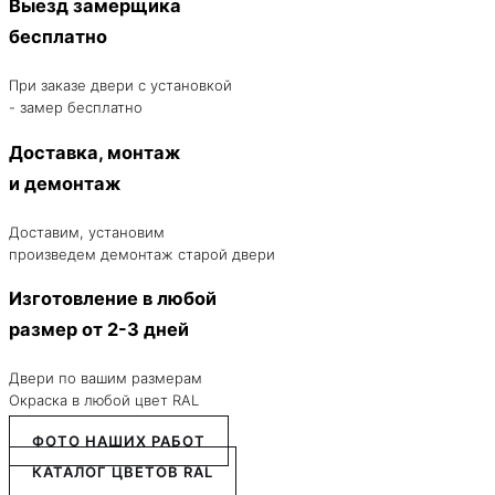
Выезд замерщика
бесплатно
При заказе двери с установкой
- замер бесплатно
Доставка, монтаж
и демонтаж
Доставим, установим
произведем демонтаж старой двери
Изготовление в любой
размер от 2-3 дней
Двери по вашим размерам
Окраска в любой цвет RAL
ФОТО НАШИХ РАБОТ
КАТАЛОГ ЦВЕТОВ RAL