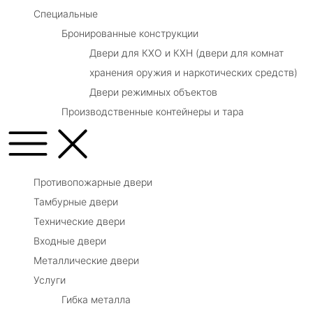
Специальные
Бронированные конструкции
Двери для КХО и КХН (двери для комнат
хранения оружия и наркотических средств)
Двери режимных объектов
Производственные контейнеры и тара
Противопожарные двери
Тамбурные двери
Технические двери
Входные двери
Металлические двери
Услуги
Гибка металла