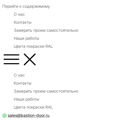
Перейти к содержимому
О нас
Контакты
Замерить проем самостоятельно
Наши работы
Цвета покраски RAL
О нас
Контакты
Замерить проем самостоятельно
Наши работы
Цвета покраски RAL
@
sales@bastion-door.ru