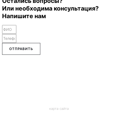
Остались вопросы?
Или необходима консультация?
Напишите нам
ОТПРАВИТЬ
карта сайта