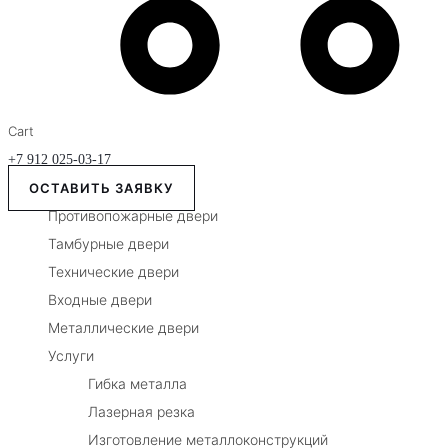
Cart
+7 912 025-03-17
ОСТАВИТЬ ЗАЯВКУ
Противопожарные двери
Тамбурные двери
Технические двери
Входные двери
Металлические двери
Услуги
Гибка металла
Лазерная резка
Изготовление металлоконструкций