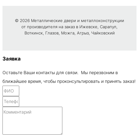
© 2026 Металлические двери и металлоконструкции
от производителя на заказ в Ижевске, Сарапул,
Воткинск, Глазов, Можга, Агрыз, Чайковский
Заявка
Оставьте Ваши контакты для связи. Мы перезвоним в
ближайшее время, чтобы проконсультировать и принять заказ!