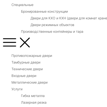
Специальные
Бронированные конструкции
Двери для КХО и КХН (двери для комнат хране
Двери режимных объектов
Производственные контейнеры и тара
Противопожарные двери
Тамбурные двери
Технические двери
Входные двери
Металлические двери
Услуги
Гибка металла
Лазерная резка