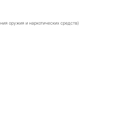
ния оружия и наркотических средств)