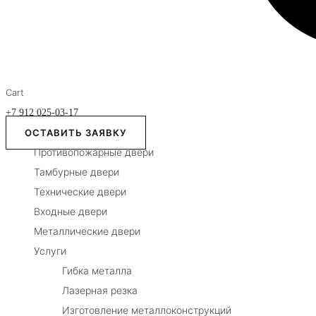
Cart
+7 912 025-03-17
ОСТАВИТЬ ЗАЯВКУ
Противопожарные двери
Тамбурные двери
Технические двери
Входные двери
Металлические двери
Услуги
Гибка металла
Лазерная резка
Изготовление металлоконструкций