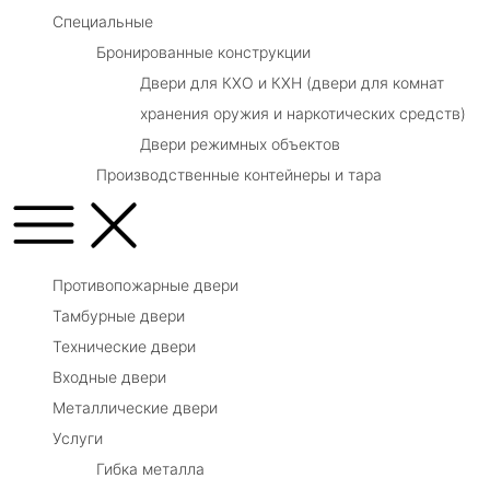
Специальные
Бронированные конструкции
Двери для КХО и КХН (двери для комнат
хранения оружия и наркотических средств)
Двери режимных объектов
Производственные контейнеры и тара
Противопожарные двери
Тамбурные двери
Технические двери
Входные двери
Металлические двери
Услуги
Гибка металла