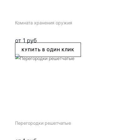
Комната хранения оружия
от
1
руб
КУПИТЬ В ОДИН КЛИК
Перегородки решетчатые