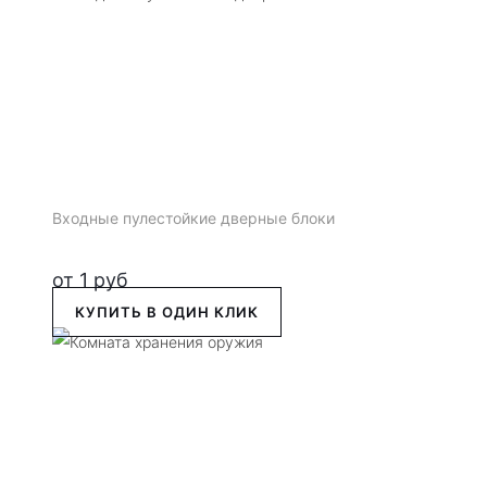
Входные пулестойкие дверные блоки
от
1
руб
КУПИТЬ В ОДИН КЛИК