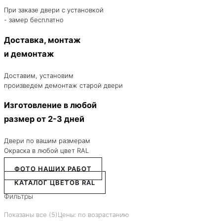
При заказе двери с установкой
- замер бесплатно
Доставка, монтаж
и демонтаж
Доставим, установим
произведем демонтаж старой двери
Изготовление в любой
размер от 2-3 дней
Двери по вашим размерам
Окраска в любой цвет RAL
ФОТО НАШИХ РАБОТ
КАТАЛОГ ЦВЕТОВ RAL
Фильтры
Показаны все (5)
Цены: по возрастанию