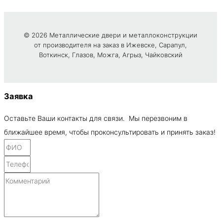
© 2026 Металлические двери и металлоконструкции
от производителя на заказ в Ижевске, Сарапул,
Воткинск, Глазов, Можга, Агрыз, Чайковский
Заявка
Оставьте Ваши контакты для связи. Мы перезвоним в
ближайшее время, чтобы проконсультировать и принять заказ!