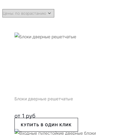
Блоки дверные решетчатые
от
1
руб
КУПИТЬ В ОДИН КЛИК