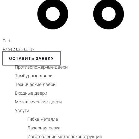
Cart
+7 912 025-03-17
ОСТАВИТЬ ЗАЯВКУ
Противопожарные двери
Тамбурные двери
Технические двери
Входные двери
Металлические двери
Услуги
Гибка металла
Лазерная резка
Изготовление металлоконструкций