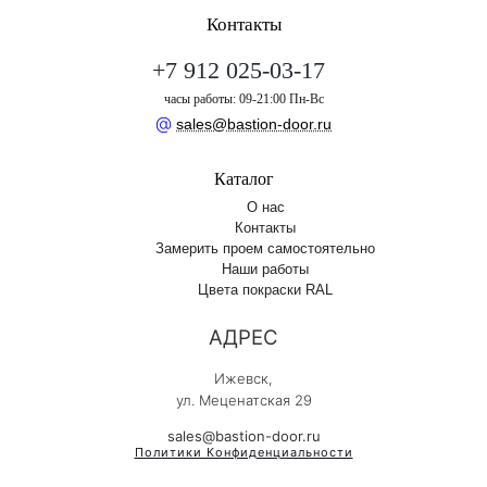
Контакты
+7 912 025-03-17
часы работы: 09-21:00 Пн-Вс
@
sales@bastion-door.ru
Каталог
О нас
Контакты
Замерить проем самостоятельно
Наши работы
Цвета покраски RAL
АДРЕС
Ижевск,
ул. Меценатская 29
sales@bastion-door.ru
Политики Конфиденциальности