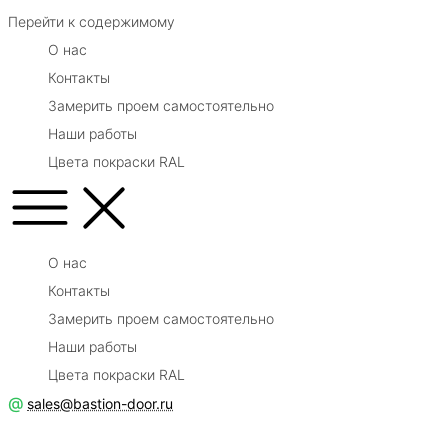
Перейти к содержимому
О нас
Контакты
Замерить проем самостоятельно
Наши работы
Цвета покраски RAL
О нас
Контакты
Замерить проем самостоятельно
Наши работы
Цвета покраски RAL
@
sales@bastion-door.ru