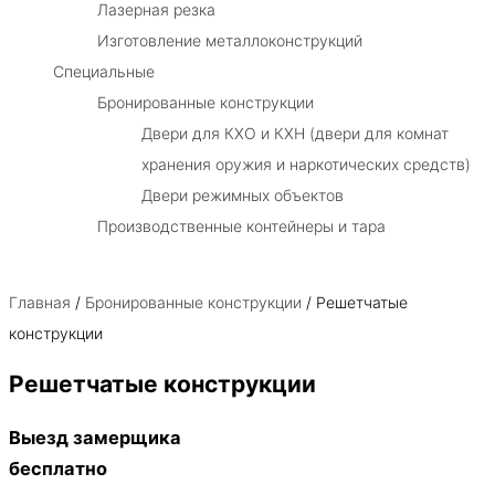
Лазерная резка
Изготовление металлоконструкций
Специальные
Бронированные конструкции
Двери для КХО и КХН (двери для комнат
хранения оружия и наркотических средств)
Двери режимных объектов
Производственные контейнеры и тара
Главная
/
Бронированные конструкции
/ Решетчатые
конструкции
Решетчатые конструкции
Выезд замерщика
бесплатно