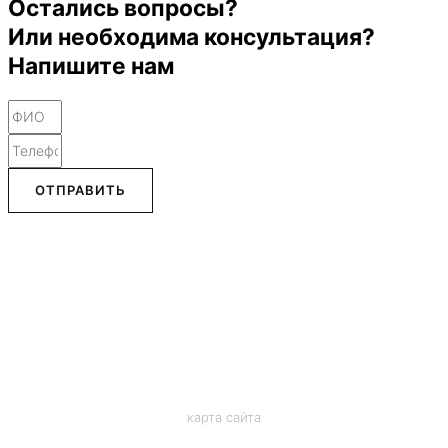
Остались вопросы?
Или необходима консультация?
Напишите нам
ОТПРАВИТЬ
карта сайта