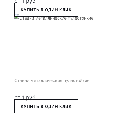
от
1
руб
КУПИТЬ В ОДИН КЛИК
Ставни металлические пулестойкие
от
1
руб
КУПИТЬ В ОДИН КЛИК