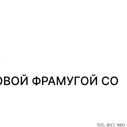
и
КОВОЙ ФРАМУГОЙ СО
7035, 8017, 9003