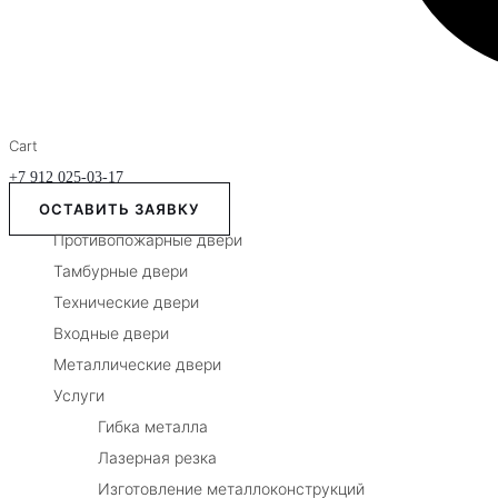
Cart
+7 912 025-03-17
ОСТАВИТЬ ЗАЯВКУ
Противопожарные двери
Тамбурные двери
Технические двери
Входные двери
Металлические двери
Услуги
Гибка металла
Лазерная резка
Изготовление металлоконструкций