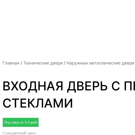
Главная
/
Технические двери
/
Наружные металлические двери
ВХОДНАЯ ДВЕРЬ С 
СТЕКЛАМИ
Под заказ от 3-4 дней
Стандартный цвет