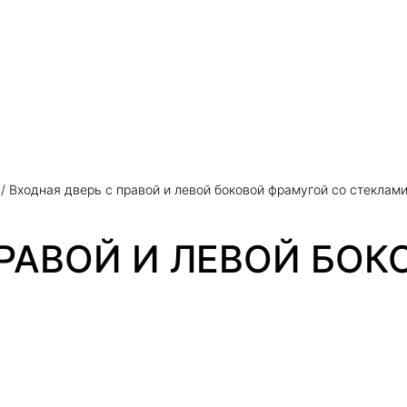
/ Входная дверь с правой и левой боковой фрамугой со стеклам
ПРАВОЙ И ЛЕВОЙ БО