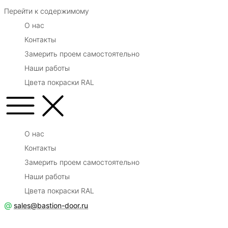
Перейти к содержимому
О нас
Контакты
Замерить проем самостоятельно
Наши работы
Цвета покраски RAL
О нас
Контакты
Замерить проем самостоятельно
Наши работы
Цвета покраски RAL
@
sales@bastion-door.ru