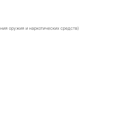
ния оружия и наркотических средств)