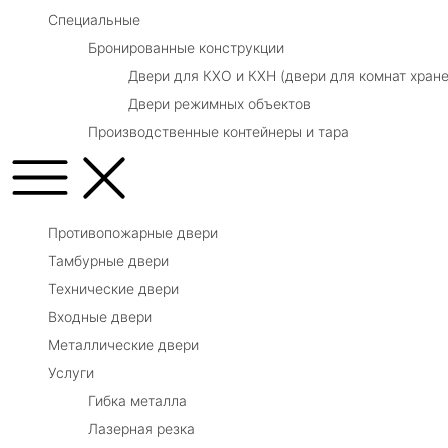
Специальные
Бронированные конструкции
Двери для КХО и КХН (двери для комнат хране
Двери режимных объектов
Производственные контейнеры и тара
Противопожарные двери
Тамбурные двери
Технические двери
Входные двери
Металлические двери
Услуги
Гибка металла
Лазерная резка