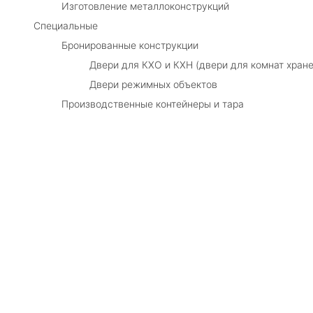
Изготовление металлоконструкций
Специальные
Бронированные конструкции
Двери для КХО и КХН (двери для комнат хране
Двери режимных объектов
Производственные контейнеры и тара