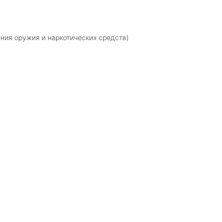
ния оружия и наркотических средств)