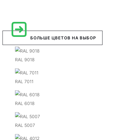
БОЛЬШЕ ЦВЕТОВ НА ВЫБОР
RAL 9018
RAL 7011
RAL 6018
RAL 5007