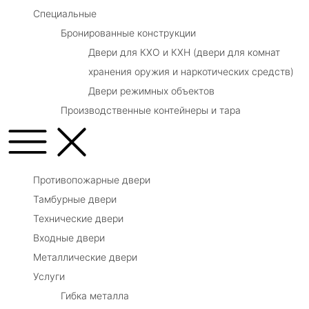
Специальные
Бронированные конструкции
Двери для КХО и КХН (двери для комнат
хранения оружия и наркотических средств)
Двери режимных объектов
Производственные контейнеры и тара
Противопожарные двери
Тамбурные двери
Технические двери
Входные двери
Металлические двери
Услуги
Гибка металла