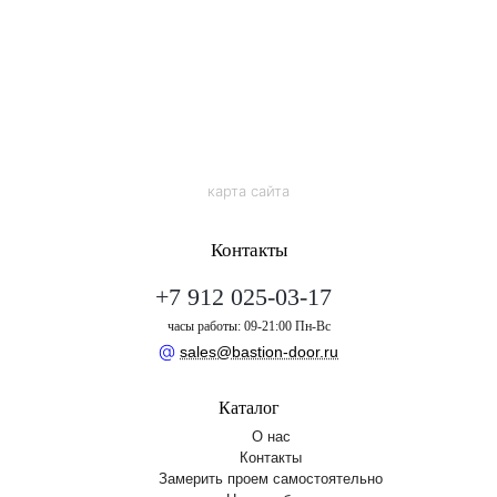
карта сайта
Контакты
+7 912 025-03-17
часы работы: 09-21:00 Пн-Вс
@
sales@bastion-door.ru
Каталог
О нас
Контакты
Замерить проем самостоятельно