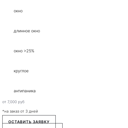
окно
длинное окно
окно >25%
круглое
антипаника
от
7,000
руб
*на заказ от 3 дней
ОСТАВИТЬ ЗАЯВКУ