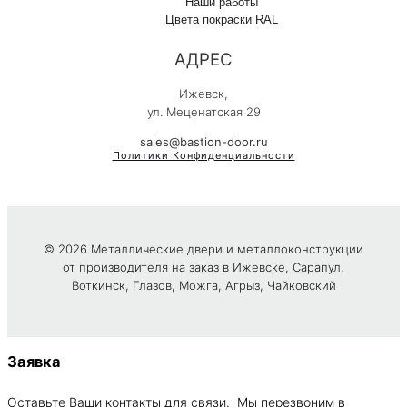
Наши работы
Цвета покраски RAL
АДРЕС
Ижевск,
ул. Меценатская 29
sales@bastion-door.ru
Политики Конфиденциальности
© 2026 Металлические двери и металлоконструкции
от производителя на заказ в Ижевске, Сарапул,
Воткинск, Глазов, Можга, Агрыз, Чайковский
Заявка
Оставьте Ваши контакты для связи. Мы перезвоним в