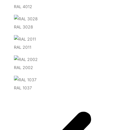
RAL 4012
RAL 3028
RAL 2011
RAL 2002
RAL 1037