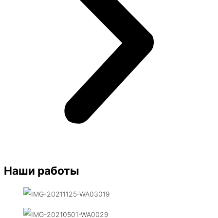
Наши работы