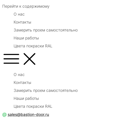
от 7900 р/м2
Перейти к содержимому
О нас
Контакты
Замерить проем самостоятельно
Наши работы
Цвета покраски RAL
О нас
Контакты
Замерить проем самостоятельно
Наши работы
Цвета покраски RAL
@
sales@bastion-door.ru