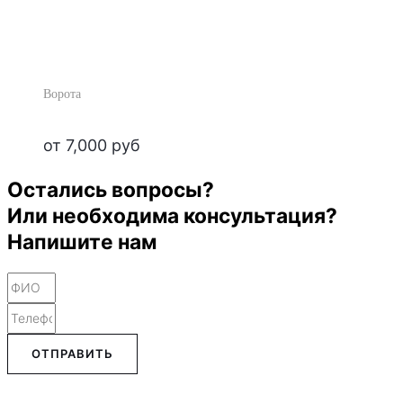
Ворота
от
7,000
руб
Остались вопросы?
Или необходима консультация?
Напишите нам
ОТПРАВИТЬ