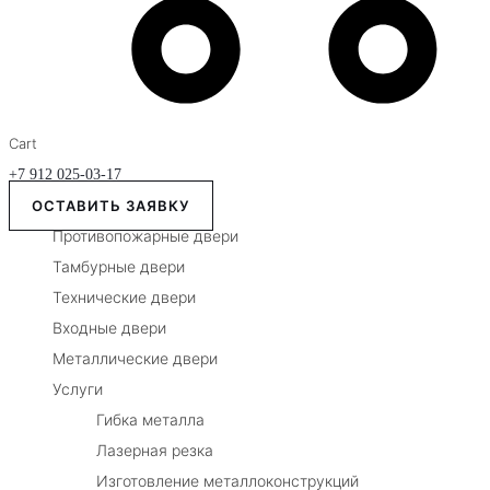
Cart
+7 912 025-03-17
ОСТАВИТЬ ЗАЯВКУ
Противопожарные двери
Тамбурные двери
Технические двери
Входные двери
Металлические двери
Услуги
Гибка металла
Лазерная резка
Изготовление металлоконструкций