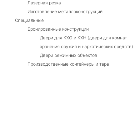
Лазерная резка
Изготовление металлоконструкций
Специальные
Бронированные конструкции
Двери для КХО и КХН (двери для комнат
хранения оружия и наркотических средств)
Двери режимных объектов
Производственные контейнеры и тара