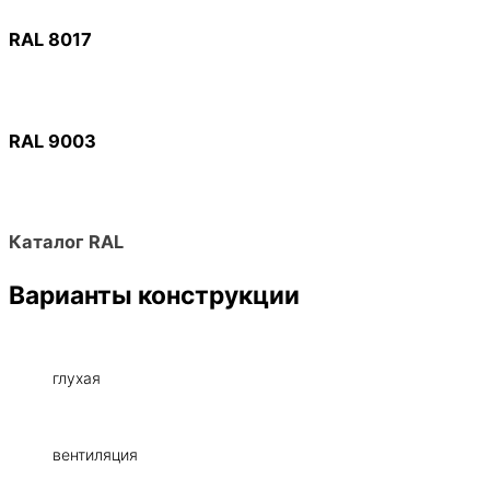
RAL 8017
RAL 9003
Каталог RAL
Варианты конструкции
глухая
вентиляция