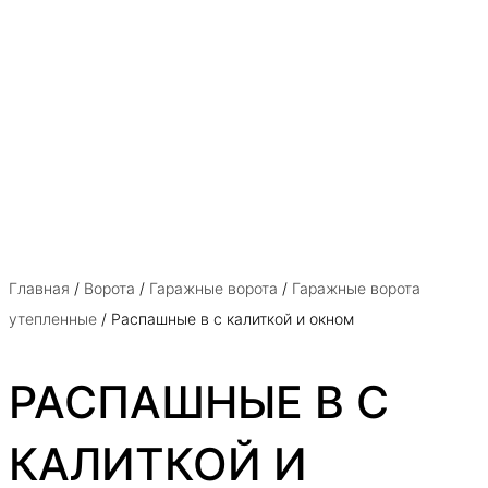
Главная
/
Ворота
/
Гаражные ворота
/
Гаражные ворота
утепленные
/ Распашные в с калиткой и окном
РАСПАШНЫЕ В С
КАЛИТКОЙ И