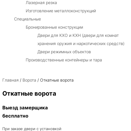
Лазерная резка
Изготовление металлоконструкций
Специальные
Бронированные конструкции
Двери для КХО и КХН (двери для комнат
хранения оружия и наркотических средств)
Двери режимных объектов
Производственные контейнеры и тара
Главная
/
Ворота
/ Откатные ворота
Откатные ворота
Выезд замерщика
бесплатно
При заказе двери с установкой