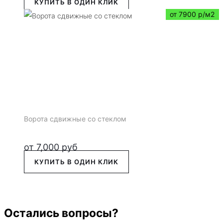
КУПИТЬ В ОДИН КЛИК
от 7900 р/м2
Ворота сдвижные со стеклом
от
7,000
руб
КУПИТЬ В ОДИН КЛИК
Остались вопросы?