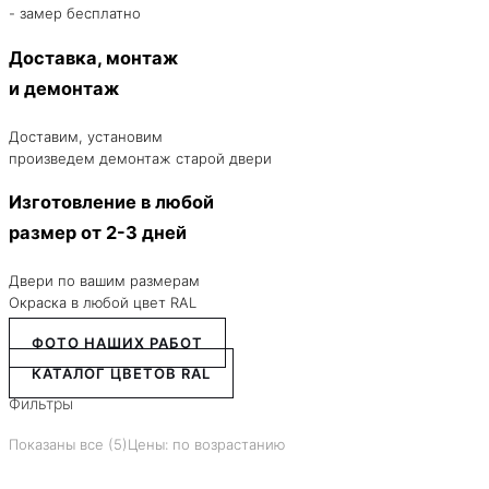
- замер бесплатно
Доставка, монтаж
и демонтаж
Доставим, установим
произведем демонтаж старой двери
Изготовление в любой
размер от 2-3 дней
Двери по вашим размерам
Окраска в любой цвет RAL
ФОТО НАШИХ РАБОТ
КАТАЛОГ ЦВЕТОВ RAL
Фильтры
Показаны все (5)
Цены: по возрастанию