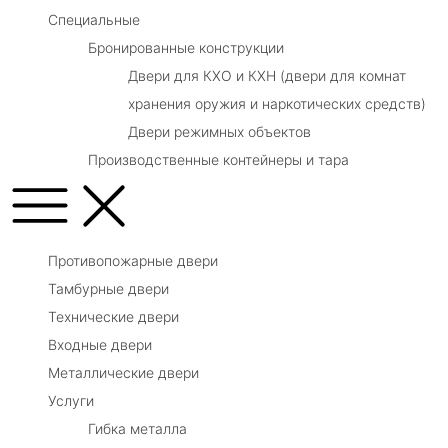
Специальные
Бронированные конструкции
Двери для КХО и КХН (двери для комнат
хранения оружия и наркотических средств)
Двери режимных объектов
Производственные контейнеры и тара
Противопожарные двери
Тамбурные двери
Технические двери
Входные двери
Металлические двери
Услуги
Гибка металла