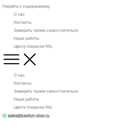
Перейти к содержимому
О нас
Контакты
Замерить проем самостоятельно
Наши работы
Цвета покраски RAL
О нас
Контакты
Замерить проем самостоятельно
Наши работы
Цвета покраски RAL
@
sales@bastion-door.ru