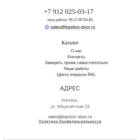
+7 912 025-03-17
часы работы: 09-21:00 Пн-Вс
@
sales@bastion-door.ru
Каталог
О нас
Контакты
Замерить проем самостоятельно
Наши работы
Цвета покраски RAL
АДРЕС
Ижевск,
ул. Меценатская 29
sales@bastion-door.ru
Политики Конфиденциальности