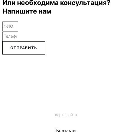
Или необходима консультация?
Напишите нам
ОТПРАВИТЬ
карта сайта
Контакты