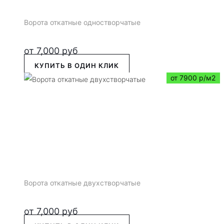
Ворота откатные одностворчатые
от
7,000
руб
КУПИТЬ В ОДИН КЛИК
от 7900 р/м2
Ворота откатные двухстворчатые
от
7,000
руб