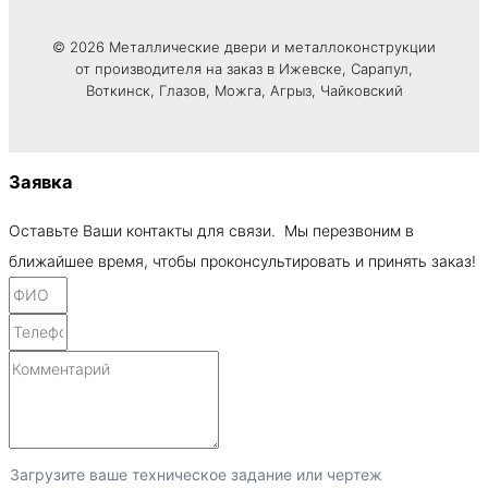
© 2026 Металлические двери и металлоконструкции
от производителя на заказ в Ижевске, Сарапул,
Воткинск, Глазов, Можга, Агрыз, Чайковский
Заявка
Оставьте Ваши контакты для связи. Мы перезвоним в
ближайшее время, чтобы проконсультировать и принять заказ!
Загрузите ваше техническое задание или чертеж