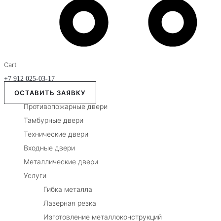
Cart
+7 912 025-03-17
ОСТАВИТЬ ЗАЯВКУ
Противопожарные двери
Тамбурные двери
Технические двери
Входные двери
Металлические двери
Услуги
Гибка металла
Лазерная резка
Изготовление металлоконструкций