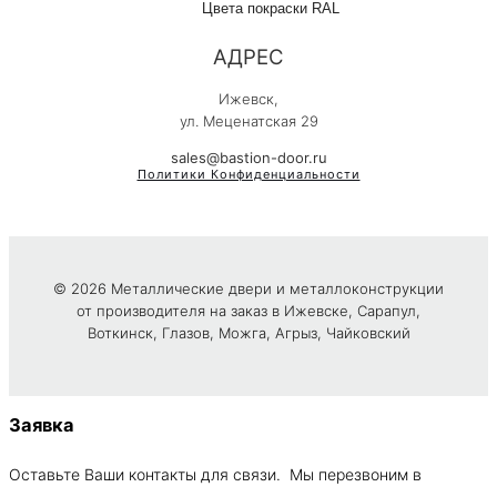
Цвета покраски RAL
АДРЕС
Ижевск,
ул. Меценатская 29
sales@bastion-door.ru
Политики Конфиденциальности
© 2026 Металлические двери и металлоконструкции
от производителя на заказ в Ижевске, Сарапул,
Воткинск, Глазов, Можга, Агрыз, Чайковский
Заявка
Оставьте Ваши контакты для связи. Мы перезвоним в