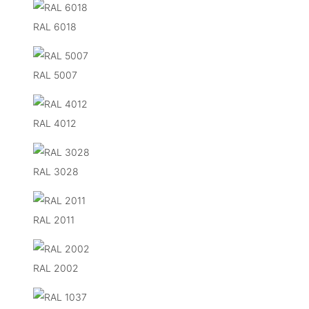
RAL 6018
RAL 5007
RAL 4012
RAL 3028
RAL 2011
RAL 2002