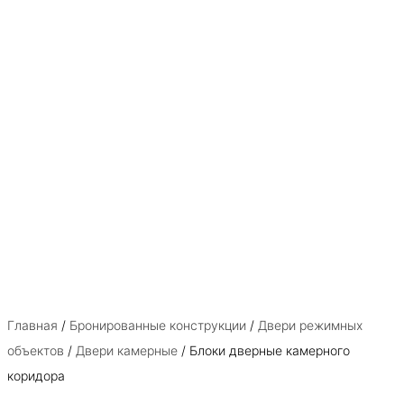
Главная
/
Бронированные конструкции
/
Двери режимных
объектов
/
Двери камерные
/ Блоки дверные камерного
коридора