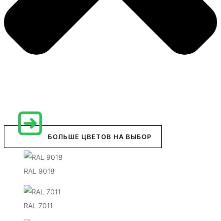
БОЛЬШЕ ЦВЕТОВ НА ВЫБОР
RAL 9018
RAL 7011