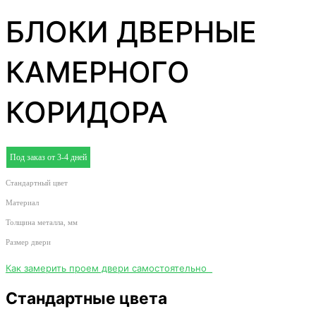
БЛОКИ ДВЕРНЫЕ
КАМЕРНОГО
КОРИДОРА
Под заказ от 3-4 дней
Стандартный цвет
Материал
Толщина металла, мм
Размер двери
Как замерить проем двери самостоятельно
Стандартные цвета