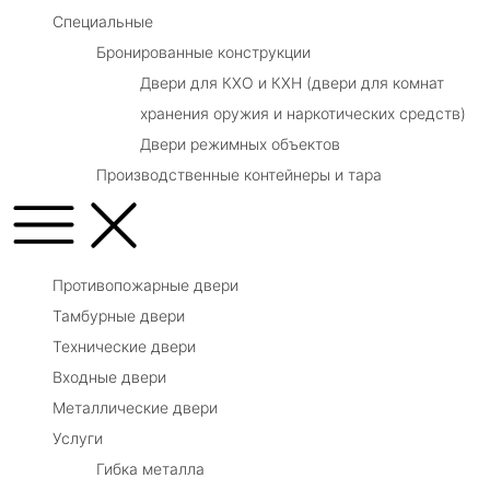
Специальные
Бронированные конструкции
Двери для КХО и КХН (двери для комнат
хранения оружия и наркотических средств)
Двери режимных объектов
Производственные контейнеры и тара
Противопожарные двери
Тамбурные двери
Технические двери
Входные двери
Металлические двери
Услуги
Гибка металла