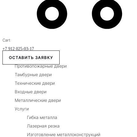
Cart
+7 912 025-03-17
ОСТАВИТЬ ЗАЯВКУ
Противопожарные двери
Тамбурные двери
Технические двери
Входные двери
Металлические двери
Услуги
Гибка металла
Лазерная резка
Изготовление металлоконструкций