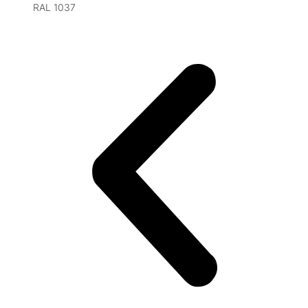
RAL 1037