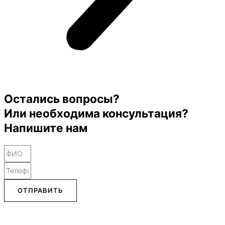
Остались вопросы?
Или необходима консультация?
Напишите нам
ОТПРАВИТЬ