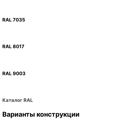
RAL 7035
RAL 8017
RAL 9003
Каталог RAL
Варианты конструкции