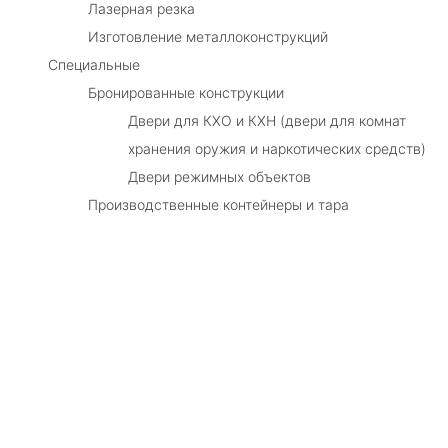
Лазерная резка
Изготовление металлоконструкций
Специальные
Бронированные конструкции
Двери для КХО и КХН (двери для комнат
хранения оружия и наркотических средств)
Двери режимных объектов
Производственные контейнеры и тара