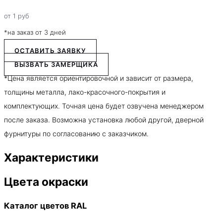
от
1
руб
*на заказ от 3 дней
ОСТАВИТЬ ЗАЯВКУ
ВЫЗВАТЬ ЗАМЕРЩИКА
*Цена является ориентировочной и зависит от размера,
толщины металла, лако-красочного-покрытия и
комплектующих. Точная цена будет озвучена менеджером
после заказа. Возможна установка любой другой, дверной
фурнитуры по согласованию с заказчиком.
Характеристики
Цвета окраски
Каталог цветов RAL