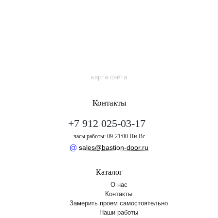
карта сайта
Контакты
+7 912 025-03-17
часы работы: 09-21:00 Пн-Вс
@
sales@bastion-door.ru
Каталог
О нас
Контакты
Замерить проем самостоятельно
Наши работы