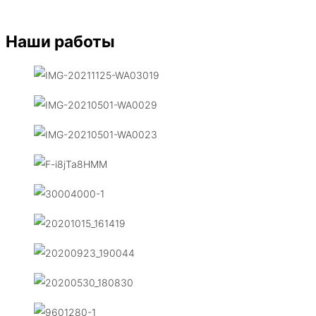
Наши работы