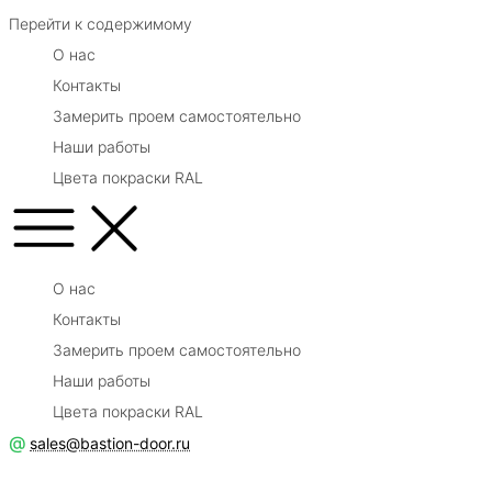
Перейти к содержимому
О нас
Контакты
Замерить проем самостоятельно
Наши работы
Цвета покраски RAL
О нас
Контакты
Замерить проем самостоятельно
Наши работы
Цвета покраски RAL
@
sales@bastion-door.ru