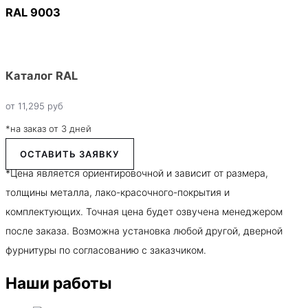
RAL 9003
Каталог RAL
от
11,295
руб
*на заказ от 3 дней
ОСТАВИТЬ ЗАЯВКУ
*Цена является ориентировочной и зависит от размера,
толщины металла, лако-красочного-покрытия и
комплектующих. Точная цена будет озвучена менеджером
после заказа. Возможна установка любой другой, дверной
фурнитуры по согласованию с заказчиком.
Наши работы