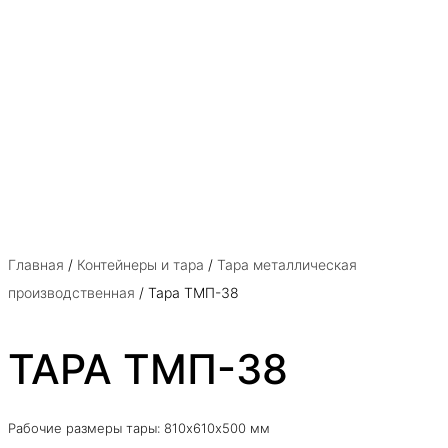
Главная
/
Контейнеры и тара
/
Тара металлическая
производственная
/ Тара ТМП-38
ТАРА ТМП-38
Рабочие размеры тары: 810х610х500 мм