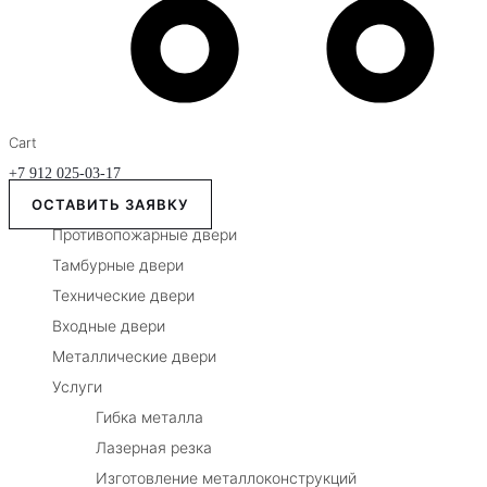
Cart
+7 912 025-03-17
ОСТАВИТЬ ЗАЯВКУ
Противопожарные двери
Тамбурные двери
Технические двери
Входные двери
Металлические двери
Услуги
Гибка металла
Лазерная резка
Изготовление металлоконструкций