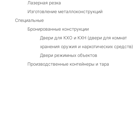
Лазерная резка
Изготовление металлоконструкций
Специальные
Бронированные конструкции
Двери для КХО и КХН (двери для комнат
хранения оружия и наркотических средств)
Двери режимных объектов
Производственные контейнеры и тара