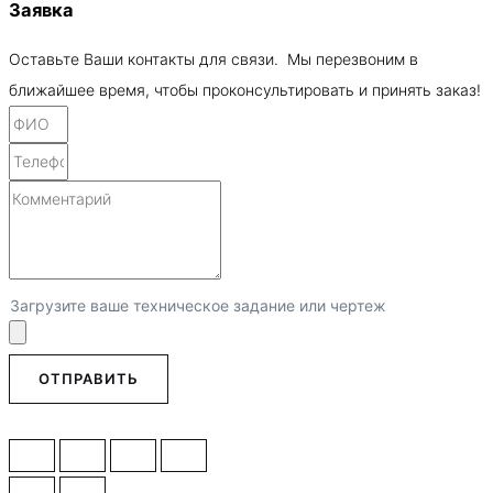
Заявка
Оставьте Ваши контакты для связи. Мы перезвоним в
ближайшее время, чтобы проконсультировать и принять заказ!
Загрузите ваше техническое задание или чертеж
ОТПРАВИТЬ