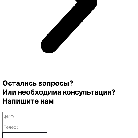
Остались вопросы?
Или необходима консультация?
Напишите нам