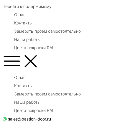
Перейти к содержимому
О нас
Контакты
Замерить проем самостоятельно
Наши работы
Цвета покраски RAL
О нас
Контакты
Замерить проем самостоятельно
Наши работы
Цвета покраски RAL
@
sales@bastion-door.ru