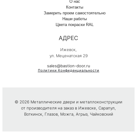
О нас
Контакты
Замерить проем самостоятельно
Наши работы
Цвета покраски RAL
АДРЕС
Ижевск,
ул. Меценатская 29
sales@bastion-door.ru
Политики Конфиденциальности
© 2026 Металлические двери и металлоконструкции
от производителя на заказ в Ижевске, Сарапул,
Воткинск, Глазов, Можга, Агрыз, Чайковский