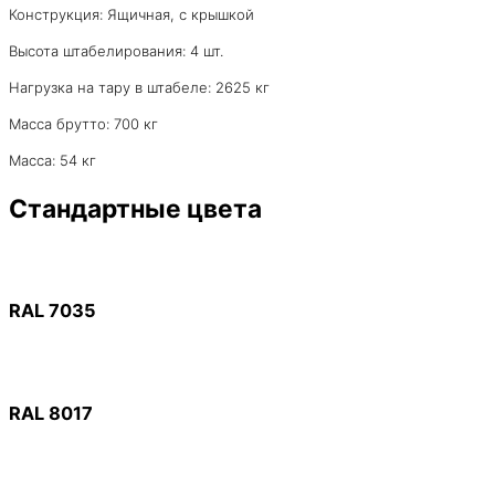
Конструкция: Ящичная, с крышкой
Высота штабелирования: 4 шт.
Нагрузка на тару в штабеле: 2625 кг
Масса брутто: 700 кг
Масса: 54 кг
Стандартные цвета
RAL 7035
RAL 8017