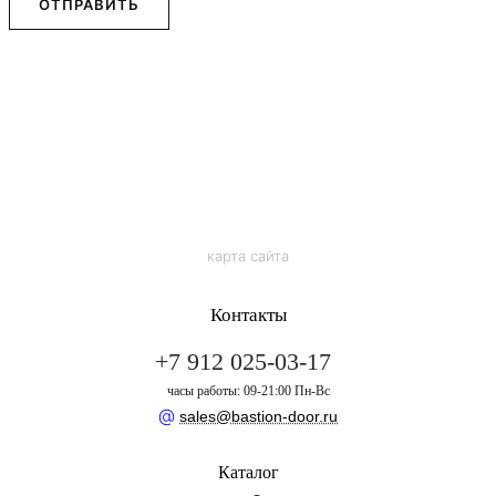
ОТПРАВИТЬ
карта сайта
Контакты
+7 912 025-03-17
часы работы: 09-21:00 Пн-Вс
@
sales@bastion-door.ru
Каталог