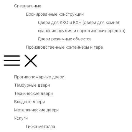
Специальные
Бронированные конструкции
Двери для КХО и КХН (двери для комнат
хранения оружия и наркотических средств)
Двери режимных объектов
Производственные контейнеры и тара
Противопожарные двери
Тамбурные двери
Технические двери
Входные двери
Металлические двери
Услуги
Гибка металла