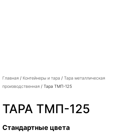
Главная
/
Контейнеры и тара
/
Тара металлическая
производственная
/ Тара ТМП-125
ТАРА ТМП-125
Стандартные цвета