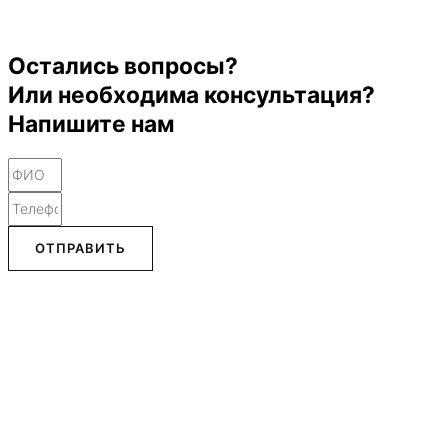
Остались вопросы?
Или необходима консультация?
Напишите нам
ОТПРАВИТЬ