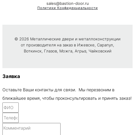
sales@bastion-door.ru
Политики Конфиденциальности
© 2026 Металлические двери и металлоконструкции
от производителя на заказ в Ижевске, Сарапул,
Воткинск, Глазов, Можга, Агрыз, Чайковский
Заявка
Оставьте Ваши контакты для связи. Мы перезвоним в
ближайшее время, чтобы проконсультировать и принять заказ!