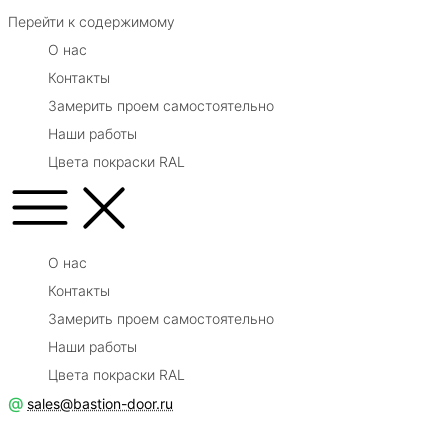
Перейти к содержимому
О нас
Контакты
Замерить проем самостоятельно
Наши работы
Цвета покраски RAL
О нас
Контакты
Замерить проем самостоятельно
Наши работы
Цвета покраски RAL
@
sales@bastion-door.ru