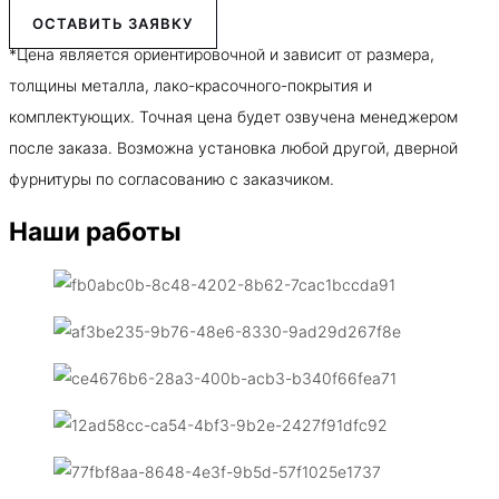
ОСТАВИТЬ ЗАЯВКУ
*Цена является ориентировочной и зависит от размера,
толщины металла, лако-красочного-покрытия и
комплектующих. Точная цена будет озвучена менеджером
после заказа. Возможна установка любой другой, дверной
фурнитуры по согласованию с заказчиком.
Наши работы