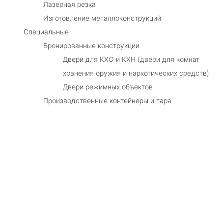
Лазерная резка
Изготовление металлоконструкций
Специальные
Бронированные конструкции
Двери для КХО и КХН (двери для комнат
хранения оружия и наркотических средств)
Двери режимных объектов
Производственные контейнеры и тара