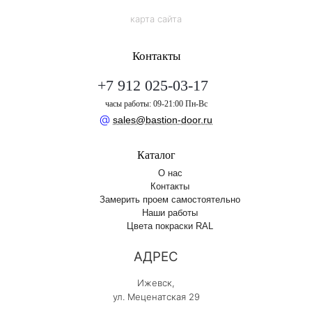
карта сайта
Контакты
+7 912 025-03-17
часы работы: 09-21:00 Пн-Вс
@
sales@bastion-door.ru
Каталог
О нас
Контакты
Замерить проем самостоятельно
Наши работы
Цвета покраски RAL
АДРЕС
Ижевск,
ул. Меценатская 29