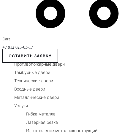
Cart
+7 912 025-03-17
ОСТАВИТЬ ЗАЯВКУ
Противопожарные двери
Тамбурные двери
Технические двери
Входные двери
Металлические двери
Услуги
Гибка металла
Лазерная резка
Изготовление металлоконструкций