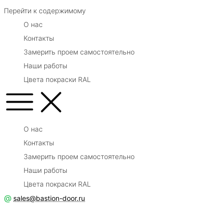
Перейти к содержимому
О нас
Контакты
Замерить проем самостоятельно
Наши работы
Цвета покраски RAL
О нас
Контакты
Замерить проем самостоятельно
Наши работы
Цвета покраски RAL
@
sales@bastion-door.ru