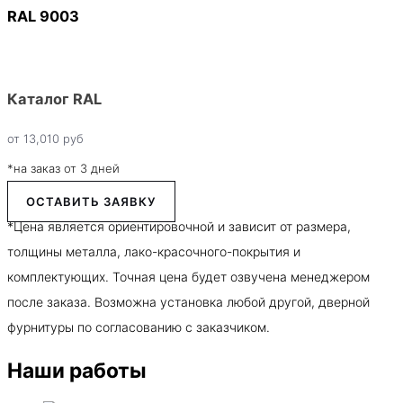
RAL 9003
Каталог RAL
от
13,010
руб
*на заказ от 3 дней
ОСТАВИТЬ ЗАЯВКУ
*Цена является ориентировочной и зависит от размера,
толщины металла, лако-красочного-покрытия и
комплектующих. Точная цена будет озвучена менеджером
после заказа. Возможна установка любой другой, дверной
фурнитуры по согласованию с заказчиком.
Наши работы