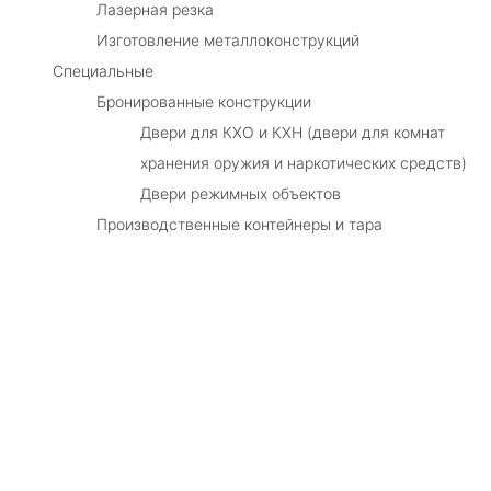
Лазерная резка
Изготовление металлоконструкций
Специальные
Бронированные конструкции
Двери для КХО и КХН (двери для комнат
хранения оружия и наркотических средств)
Двери режимных объектов
Производственные контейнеры и тара