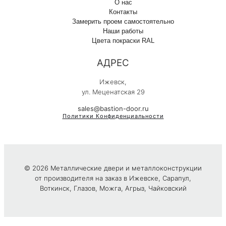
О нас
Контакты
Замерить проем самостоятельно
Наши работы
Цвета покраски RAL
АДРЕС
Ижевск,
ул. Меценатская 29
sales@bastion-door.ru
Политики Конфиденциальности
© 2026 Металлические двери и металлоконструкции
от производителя на заказ в Ижевске, Сарапул,
Воткинск, Глазов, Можга, Агрыз, Чайковский