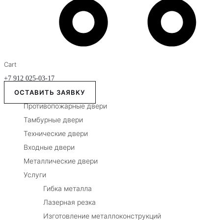
Cart
+7 912 025-03-17
ОСТАВИТЬ ЗАЯВКУ
Противопожарные двери
Тамбурные двери
Технические двери
Входные двери
Металлические двери
Услуги
Гибка металла
Лазерная резка
Изготовление металлоконструкций