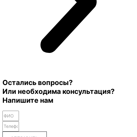
Остались вопросы?
Или необходима консультация?
Напишите нам