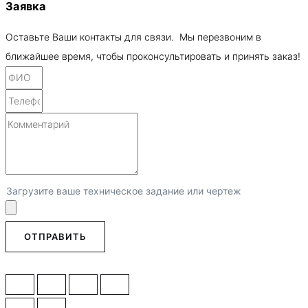
Заявка
Оставьте Ваши контакты для связи. Мы перезвоним в
ближайшее время, чтобы проконсультировать и принять заказ!
Загрузите ваше техническое задание или чертеж
ОТПРАВИТЬ