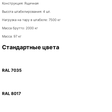
Конструкция: Ящичная
Высота штабелирования: 4 шт.
Нагрузка на тару в штабеле: 7500 кг
Масса брутто: 2000 кг
Масса: 97 кг
Стандартные цвета
RAL 7035
RAL 8017