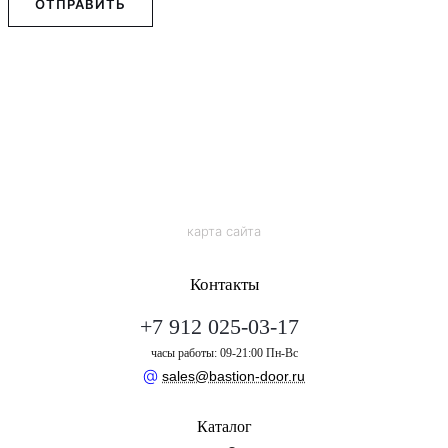
ОТПРАВИТЬ
карта сайта
Контакты
+7 912 025-03-17
часы работы: 09-21:00 Пн-Вс
@
sales@bastion-door.ru
Каталог