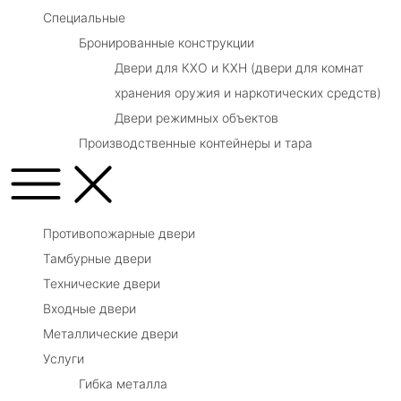
Специальные
Бронированные конструкции
Двери для КХО и КХН (двери для комнат
хранения оружия и наркотических средств)
Двери режимных объектов
Производственные контейнеры и тара
Противопожарные двери
Тамбурные двери
Технические двери
Входные двери
Металлические двери
Услуги
Гибка металла