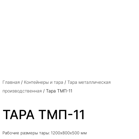
Главная
/
Контейнеры и тара
/
Тара металлическая
производственная
/ Тара ТМП-11
ТАРА ТМП-11
Рабочие размеры тары: 1200х800х500 мм