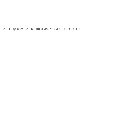
ния оружия и наркотических средств)