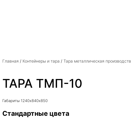
Главная
/
Контейнеры и тара
/
Тара металлическая производст
ТАРА ТМП-10
Габариты 1240х840х850
Стандартные цвета