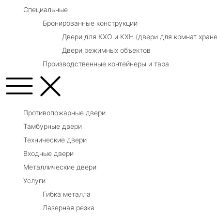
Специальные
Бронированные конструкции
Двери для КХО и КХН (двери для комнат хране
Двери режимных объектов
Производственные контейнеры и тара
Противопожарные двери
Тамбурные двери
Технические двери
Входные двери
Металлические двери
Услуги
Гибка металла
Лазерная резка