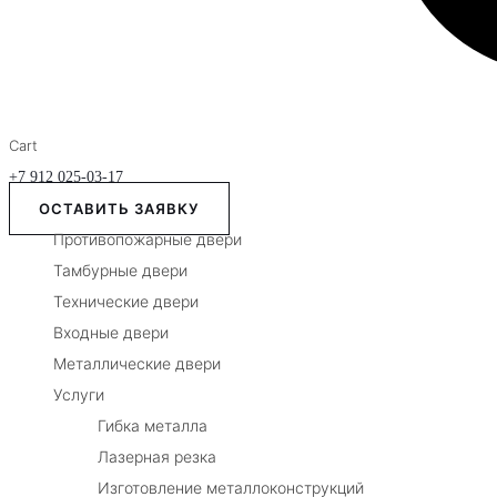
Cart
+7 912 025-03-17
ОСТАВИТЬ ЗАЯВКУ
Противопожарные двери
Тамбурные двери
Технические двери
Входные двери
Металлические двери
Услуги
Гибка металла
Лазерная резка
Изготовление металлоконструкций