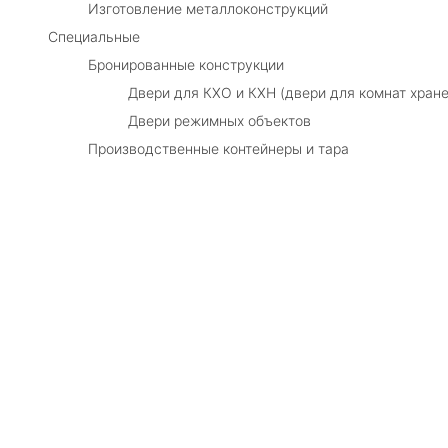
Изготовление металлоконструкций
Специальные
Бронированные конструкции
Двери для КХО и КХН (двери для комнат хране
Двери режимных объектов
Производственные контейнеры и тара