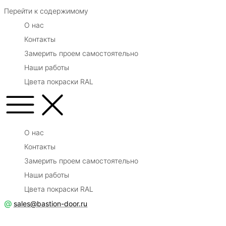
Перейти к содержимому
О нас
Контакты
Замерить проем самостоятельно
Наши работы
Цвета покраски RAL
О нас
Контакты
Замерить проем самостоятельно
Наши работы
Цвета покраски RAL
@
sales@bastion-door.ru