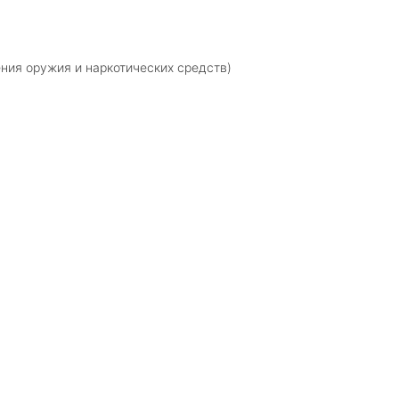
ния оружия и наркотических средств)